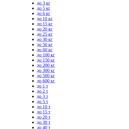
до 3 кг
до 5 кг
до 6 кг
до 10 кг
до 15 кг
до 20 кг
до 25 кг
до 30 кг
до 50 кг
до 60 кг
до 100 кг
до 150 кг
до 200 кг
до 300 кг
до 500 кг
до 600 кг
до 1 т
до 2 т
до 3 т
до 5 т
до 10 т
до 15 т
до 20 т
до 30 т
до 40 т