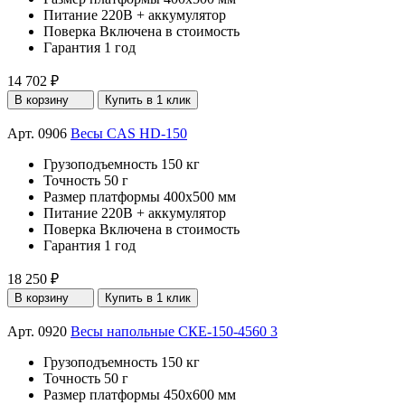
Питание
220В + аккумулятор
Поверка
Включена в стоимость
Гарантия
1 год
14 702 ₽
В корзину
Купить в 1 клик
Арт. 0906
Весы CAS HD-150
Грузоподъемность
150 кг
Точность
50 г
Размер платформы
400х500 мм
Питание
220В + аккумулятор
Поверка
Включена в стоимость
Гарантия
1 год
18 250 ₽
В корзину
Купить в 1 клик
Арт. 0920
Весы напольные СКЕ-150-4560 3
Грузоподъемность
150 кг
Точность
50 г
Размер платформы
450х600 мм