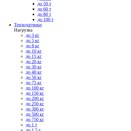
до 50 т
до 60 т
до 80 т
до 100 т
Тензодатчики
Нагрузка
до 3 кг
до 5 кг
до 8 кг
до 10 кг
до 15 кг
до 20 кг
до 30 кг
до 40 кг
до 50 кг
до 75 кг
до 100 кг
до 150 кг
до 200 кг
до 250 кг
до 300 кг
до 500 кг
до 750 кг
до 1 т
до 1.5 т