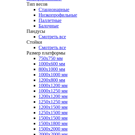
Тип весов
Стационарные
Низкопрофильные
Паллетные
Балочные
Пандусы
Смотреть все
Стойки
Смотреть все
Размер платформы
750х750 мм
1000х600 мм
800х1000 мм
1000х1000 мм
1200х800 мм
1000х1200 мм
1000х1250 мм
1200х1200 мм
1250х1250 мм
1200х1500 мм
1250х1500 мм
1500х1500 мм
1500х1800 мм
1500х2000 мм
2000х2000 мм