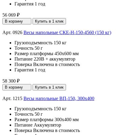
Гарантия
1 год
56 069 ₽
В корзину
Купить в 1 клик
Арт. 0926
Весы напольные СКЕ-Н-150-4560 (150 кг)
Грузоподъемность
150 кг
Точность
50 г
Размер платформы
450х600 мм
Питание
220В + аккумулятор
Поверка
Включена в стоимость
Гарантия
1 год
58 300 ₽
В корзину
Купить в 1 клик
Арт. 1215
Весы напольные ВП-150, 300x400
Грузоподъемность
150 кг
Точность
50 г
Размер платформы
300х400 мм
Питание
Аккумулятор
Поверка
Включена в стоимость