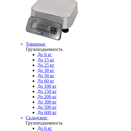
Товарные
Грузоподъемность
До 6 кг
До 15 кг
До 25 кг
До 30 кг
До 50 кг
До 60 кг
До 100 кг
До 150 кг
До 200 кг
До 300 кг
До 500 кг
До 600 кг
Складские
Грузоподъемность
До 6 кг