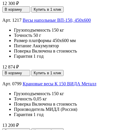
12 300 ₽
В корзину
Купить в 1 клик
Арт. 1217
Весы напольные ВП-150, 450x600
Грузоподъемность
150 кг
Точность
50 г
Размер платформы
450х600 мм
Питание
Аккумулятор
Поверка
Включена в стоимость
Гарантия
1 год
12 874 ₽
В корзину
Купить в 1 клик
Арт. 0799
Крановые весы К 150 ВИДА Металл
Грузоподъемность
150 кг
Точность
0,05 кг
Поверка
Включена в стоимость
Производитель
МИДЛ (Россия)
Гарантия
1 год
13 200 ₽