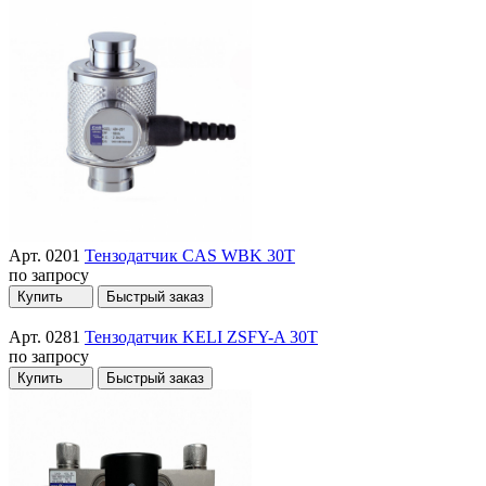
Арт. 0201
Тензодатчик CAS WBK 30T
по запросу
Купить
Быстрый заказ
Арт. 0281
Тензодатчик KELI ZSFY-A 30T
по запросу
Купить
Быстрый заказ