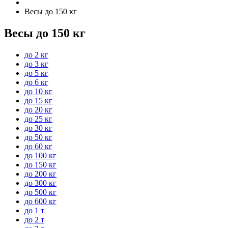
Весы до 150 кг
Весы до 150 кг
до 2 кг
до 3 кг
до 5 кг
до 6 кг
до 10 кг
до 15 кг
до 20 кг
до 25 кг
до 30 кг
до 50 кг
до 60 кг
до 100 кг
до 150 кг
до 200 кг
до 300 кг
до 500 кг
до 600 кг
до 1 т
до 2 т