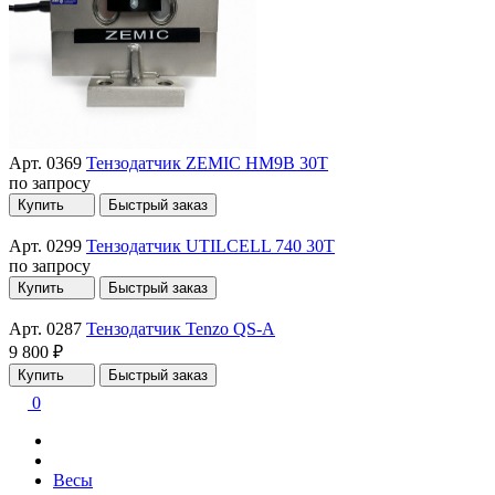
Арт. 0369
Тензодатчик ZEMIC HM9B 30T
по запросу
Купить
Быстрый заказ
Арт. 0299
Тензодатчик UTILCELL 740 30T
по запросу
Купить
Быстрый заказ
Арт. 0287
Тензодатчик Tenzo QS-A
9 800 ₽
Купить
Быстрый заказ
0
Весы