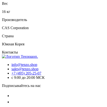
Вес
16 кг
Производитель
CAS Corporation
Страна
Южная Корея
Контакты
info@tenzo.shop
sales@tenzo.shop
+7 (495) 205-25-07
с 9:00 до 20:00 МСК
Подписывайтесь на нас