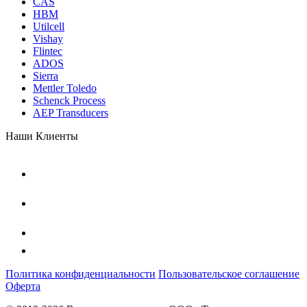
CAS
HBM
Utilcell
Vishay
Flintec
ADOS
Sierra
Mettler Toledo
Schenck Process
AEP Transducers
Наши Клиенты
Политика конфиденциальности
Пользовательское соглашение
Оферта