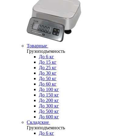
Товарные
Грузоподъемность
До 6 кг
До 15 кг
До 25 кг
До 30 кг
До 50 кг
До 60 кг
До 100 кг
До 150 кг
До 200 кг
До 300 кг
До 500 кг
До 600 кг
Складские
Грузоподъемность
До 6 кг