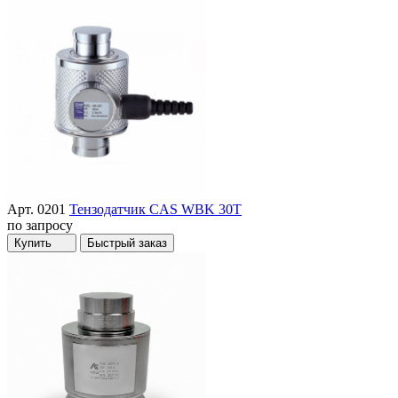
Арт. 0201
Тензодатчик CAS WBK 30T
по запросу
Купить
Быстрый заказ