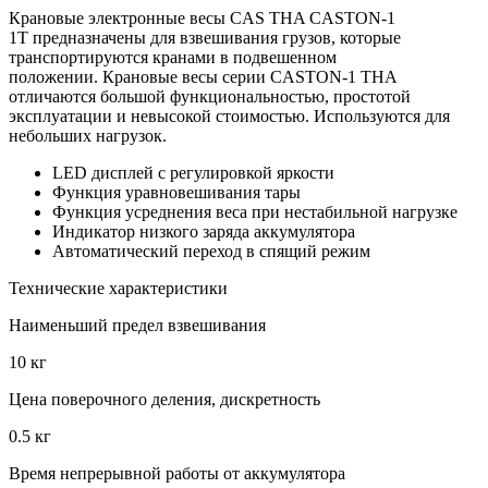
Крановые электронные весы CAS THA CASTON-1
1T предназначены для взвешивания грузов, которые
транспортируются кранами в подвешенном
положении. Крановые весы серии CASTON-1 THA
отличаются большой функциональностью, простотой
эксплуатации и невысокой стоимостью. Используются для
небольших нагрузок.
LED дисплей с регулировкой яркости
Функция уравновешивания тары
Функция усреднения веса при нестабильной нагрузке
Индикатор низкого заряда аккумулятора
Автоматический переход в спящий режим
Технические характеристики
Наименьший предел взвешивания
10 кг
Цена поверочного деления, дискретность
0.5 кг
Время непрерывной работы от аккумулятора