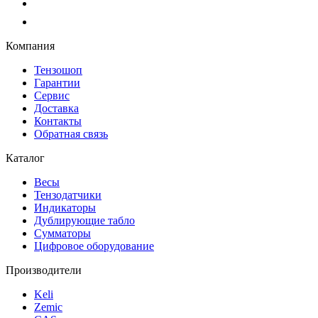
Компания
Тензошоп
Гарантии
Сервис
Доставка
Контакты
Обратная связь
Каталог
Весы
Тензодатчики
Индикаторы
Дублирующие табло
Сумматоры
Цифровое оборудование
Производители
Keli
Zemic