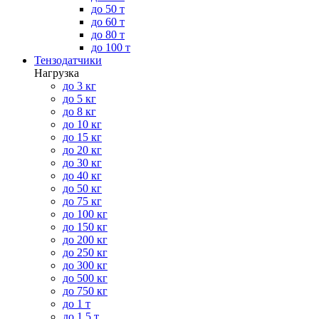
до 50 т
до 60 т
до 80 т
до 100 т
Тензодатчики
Нагрузка
до 3 кг
до 5 кг
до 8 кг
до 10 кг
до 15 кг
до 20 кг
до 30 кг
до 40 кг
до 50 кг
до 75 кг
до 100 кг
до 150 кг
до 200 кг
до 250 кг
до 300 кг
до 500 кг
до 750 кг
до 1 т
до 1.5 т