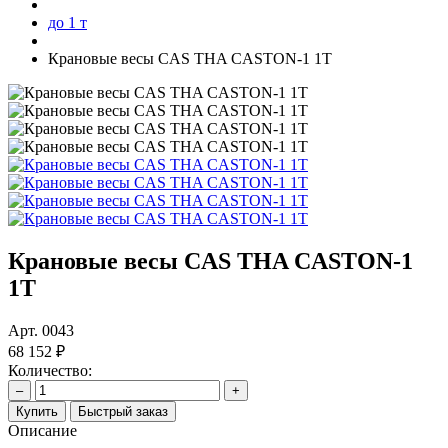
до 1 т
Крановые весы CAS THA CASTON-1 1T
Крановые весы CAS THA CASTON-1
1T
Арт.
0043
68 152 ₽
Количество:
–
+
Купить
Быстрый заказ
Описание