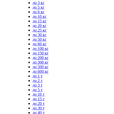
до 3 кг
до 5 кг
до 6 кг
до 10 кг
до 15 кг
до 20 кг
до 25 кг
до 30 кг
до 50 кг
до 60 кг
до 100 кг
до 150 кг
до 200 кг
до 300 кг
до 500 кг
до 600 кг
до 1 т
до 2 т
до 3 т
до 5 т
до 10 т
до 15 т
до 20 т
до 30 т
до 40 т