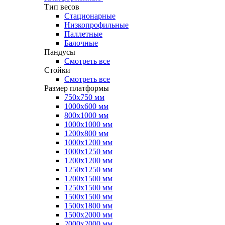
Тип весов
Стационарные
Низкопрофильные
Паллетные
Балочные
Пандусы
Смотреть все
Стойки
Смотреть все
Размер платформы
750х750 мм
1000х600 мм
800х1000 мм
1000х1000 мм
1200х800 мм
1000х1200 мм
1000х1250 мм
1200х1200 мм
1250х1250 мм
1200х1500 мм
1250х1500 мм
1500х1500 мм
1500х1800 мм
1500х2000 мм
2000х2000 мм