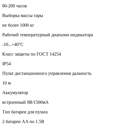
80-200 часов
Выборка массы тары
не более 1000 кг
Рабочий температурный диапазон индикатора
-10...+40°С
Класс защиты по ГОСТ 14254
IP54
Пульт дистанционного управления дальность
10 м
Аккумулятор
встроенный 9В/1500мА
Тип батареи для пульта
2 батареи AA по 1.5В