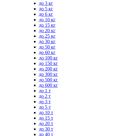
до 3 кг
до 5 кг
до 6 кг
до 10 кг
до 15 кг
до 20 кг
до 25 кг
до 30 кг
до 50 кг
до 60 кг
до 100 кг
до 150 кг
до 200 кг
до 300 кг
до 500 кг
до 600 кг
до 1 т
до 2 т
до 3 т
до 5 т
до 10 т
до 15 т
до 20 т
до 30 т
до 40 т