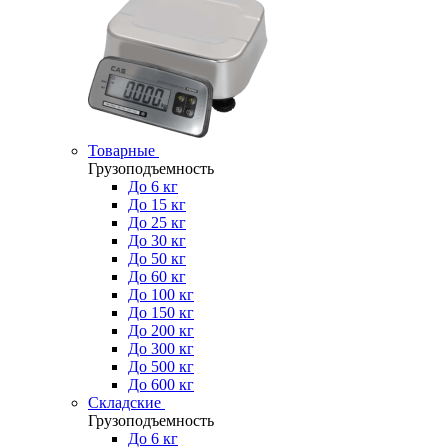
Товарные
Грузоподъемность
До 6 кг
До 15 кг
До 25 кг
До 30 кг
До 50 кг
До 60 кг
До 100 кг
До 150 кг
До 200 кг
До 300 кг
До 500 кг
До 600 кг
Складские
Грузоподъемность
До 6 кг