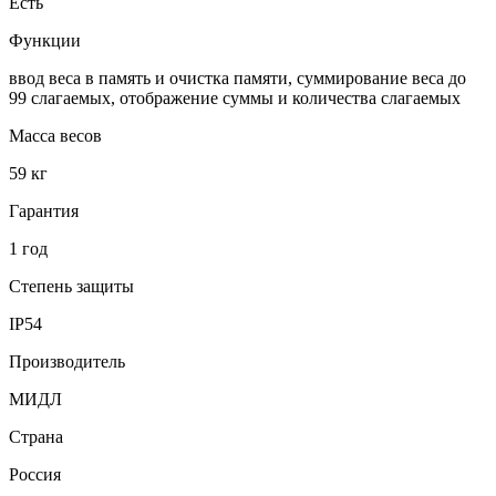
Есть
Функции
ввод веса в память и очистка памяти, суммирование веса до
99 слагаемых, отображение суммы и количества слагаемых
Масса весов
59 кг
Гарантия
1 год
Степень защиты
IP54
Производитель
МИДЛ
Страна
Россия