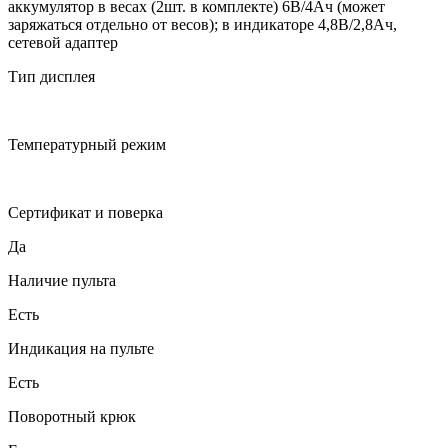
аккумулятор в весах (2шт. в комплекте) 6В/4Ач (может
заряжаться отдельно от весов); в индикаторе 4,8В/2,8Ач,
сетевой адаптер
Тип дисплея
Температурный режим
Сертификат и поверка
Да
Наличие пульта
Есть
Индикация на пульте
Есть
Поворотный крюк