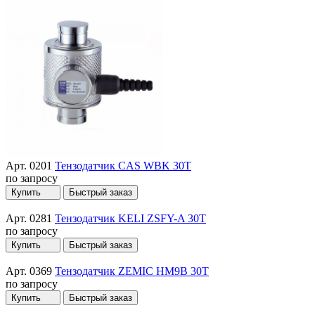
Арт. 0201
Тензодатчик CAS WBK 30T
по запросу
Купить
Быстрый заказ
Арт. 0281
Тензодатчик KELI ZSFY-A 30T
по запросу
Купить
Быстрый заказ
Арт. 0369
Тензодатчик ZEMIC HM9B 30T
по запросу
Купить
Быстрый заказ