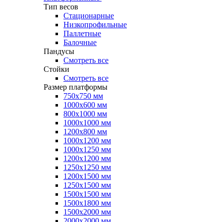
Тип весов
Стационарные
Низкопрофильные
Паллетные
Балочные
Пандусы
Смотреть все
Стойки
Смотреть все
Размер платформы
750х750 мм
1000х600 мм
800х1000 мм
1000х1000 мм
1200х800 мм
1000х1200 мм
1000х1250 мм
1200х1200 мм
1250х1250 мм
1200х1500 мм
1250х1500 мм
1500х1500 мм
1500х1800 мм
1500х2000 мм
2000х2000 мм