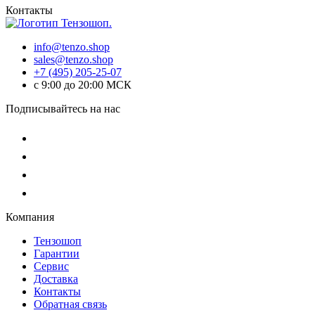
Контакты
info@tenzo.shop
sales@tenzo.shop
+7 (495) 205-25-07
с 9:00 до 20:00 МСК
Подписывайтесь на нас
Компания
Тензошоп
Гарантии
Сервис
Доставка
Контакты
Обратная связь