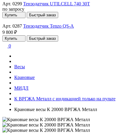
Арт. 0299
Тензодатчик UTILCELL 740 30T
по запросу
Купить
Быстрый заказ
Арт. 0287
Тензодатчик Tenzo QS-A
9 800 ₽
Купить
Быстрый заказ
0
Весы
Крановые
МИДЛ
К ВРГЖА Металл с индикацией только на пульте
Крановые весы К 20000 ВРГЖА Металл