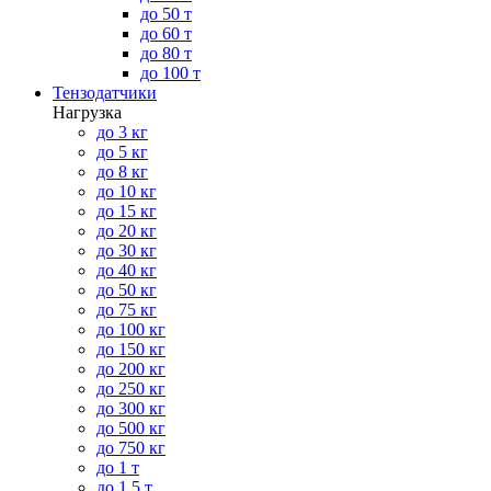
до 50 т
до 60 т
до 80 т
до 100 т
Тензодатчики
Нагрузка
до 3 кг
до 5 кг
до 8 кг
до 10 кг
до 15 кг
до 20 кг
до 30 кг
до 40 кг
до 50 кг
до 75 кг
до 100 кг
до 150 кг
до 200 кг
до 250 кг
до 300 кг
до 500 кг
до 750 кг
до 1 т
до 1.5 т