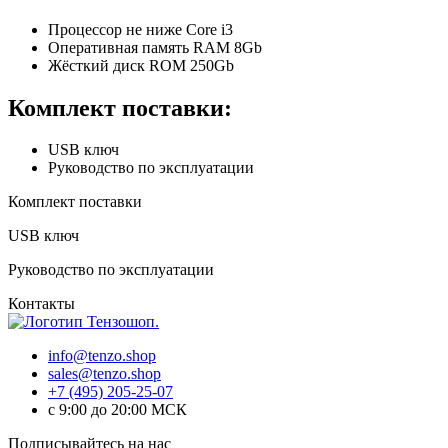
Процессор не ниже Core i3
Оперативная память RAM 8Gb
Жёсткий диск ROM 250Gb
Комплект поставки:
USB ключ
Руководство по эксплуатации
Комплект поставки
USB ключ
Руководство по эксплуатации
Контакты
info@tenzo.shop
sales@tenzo.shop
+7 (495) 205-25-07
с 9:00 до 20:00 МСК
Подписывайтесь на нас