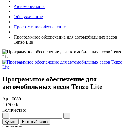
Автомобильные
Обслуживание
Программное обеспечение
Программное обеспечение для автомобильных весов
Tenzo Lite
Программное обеспечение для
автомобильных весов Tenzo Lite
Арт.
0089
29 700 ₽
Количество:
–
+
Купить
Быстрый заказ