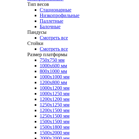
Тип весов
Стационарные
Низкопрофильные
Паллетные
Балочные
Пандусы
Смотреть все
Стойки
Смотреть все
Размер платформы
750х750 мм
1000х600 мм
800х1000 мм
1000х1000 мм
1200х800 мм
1000х1200 мм
1000х1250 мм
1200х1200 мм
1250х1250 мм
1200х1500 мм
1250х1500 мм
1500х1500 мм
1500х1800 мм
1500х2000 мм
2000х2000 мм