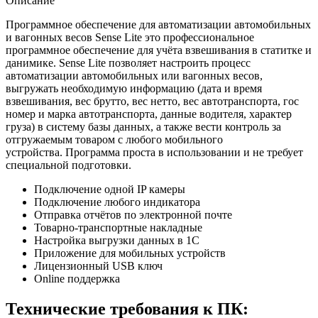
Описание
Программное обеспечение для автоматизации автомобильных
и вагонных весов Sense Lite это профессиональное
программное обеспечение для учёта взвешивания в статитке и
данимике. Sense Lite позволяет настроить процесс
автоматизации автомобильных или вагонных весов,
выгружать необходимую информацию (дата и время
взвешивания, вес брутто, вес нетто, вес автотранспорта, гос
номер и марка автотранспорта, данные водителя, характер
груза) в систему базы данных, а также вести контроль за
отгружаемым товаром с любого мобильного
устройства. Программа проста в использовании и не требует
специальной подготовки.
Подключение одной IP камеры
Подключение любого индикатора
Отправка отчётов по электронной почте
Товарно-транспортные накладные
Настройка выгрузки данных в 1С
Приложение для мобильных устройств
Лицензионный USB ключ
Online поддержка
Технические требования к ПК: