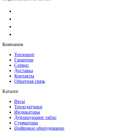
Компания
Тензошоп
Гарантии
Сервис
Доставка
Контакты
Обратная связь
Каталог
Весы
Тензодатчики
Индикаторы
Дублирующие табло
Сумматоры
Цифровое оборудование