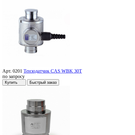
Арт. 0201
Тензодатчик CAS WBK 30T
по запросу
Купить
Быстрый заказ