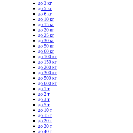
до 3 кг
до 5 кг
до 6 кг
до 10 кг
до 15 кг
до 20 кг
до 25 кг
до 30 кг
до 50 кг
до 60 кг
до 100 кг
до 150 кг
до 200 кг
до 300 кг
до 500 кг
до 600 кг
до 1 т
до 2 т
до 3 т
до 5 т
до 10 т
до 15 т
до 20 т
до 30 т
до 40 т