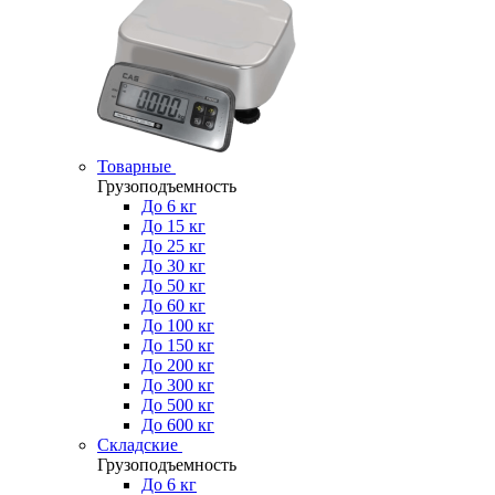
Товарные
Грузоподъемность
До 6 кг
До 15 кг
До 25 кг
До 30 кг
До 50 кг
До 60 кг
До 100 кг
До 150 кг
До 200 кг
До 300 кг
До 500 кг
До 600 кг
Складские
Грузоподъемность
До 6 кг