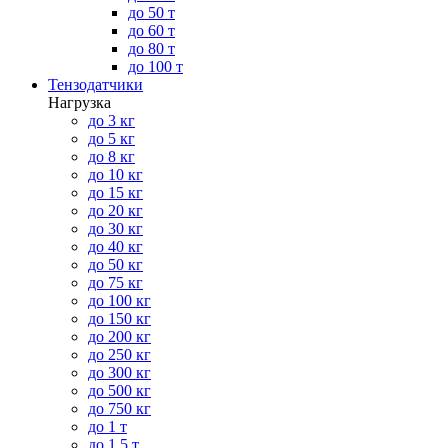
до 50 т
до 60 т
до 80 т
до 100 т
Тензодатчики
Нагрузка
до 3 кг
до 5 кг
до 8 кг
до 10 кг
до 15 кг
до 20 кг
до 30 кг
до 40 кг
до 50 кг
до 75 кг
до 100 кг
до 150 кг
до 200 кг
до 250 кг
до 300 кг
до 500 кг
до 750 кг
до 1 т
до 1.5 т