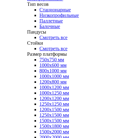
Тип весов
Стационарные
Низкопрофильные
Паллетные
Балочные
Пандусы
Смотреть все
Стойки
Смотреть все
Размер платформы
750х750 мм
1000х600 мм
800х1000 мм
1000х1000 мм
1200х800 мм
1000х1200 мм
1000х1250 мм
1200х1200 мм
1250х1250 мм
1200х1500 мм
1250х1500 мм
1500х1500 мм
1500х1800 мм
1500х2000 мм
2000х2000 мм