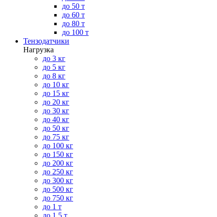
до 50 т
до 60 т
до 80 т
до 100 т
Тензодатчики
Нагрузка
до 3 кг
до 5 кг
до 8 кг
до 10 кг
до 15 кг
до 20 кг
до 30 кг
до 40 кг
до 50 кг
до 75 кг
до 100 кг
до 150 кг
до 200 кг
до 250 кг
до 300 кг
до 500 кг
до 750 кг
до 1 т
до 1.5 т