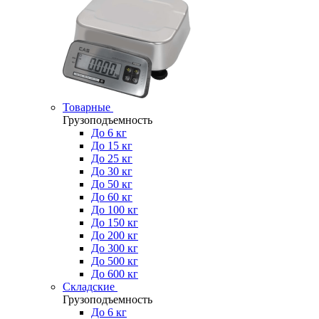
Товарные
Грузоподъемность
До 6 кг
До 15 кг
До 25 кг
До 30 кг
До 50 кг
До 60 кг
До 100 кг
До 150 кг
До 200 кг
До 300 кг
До 500 кг
До 600 кг
Складские
Грузоподъемность
До 6 кг