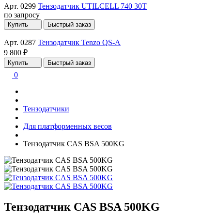
Арт. 0299
Тензодатчик UTILCELL 740 30T
по запросу
Купить
Быстрый заказ
Арт. 0287
Тензодатчик Tenzo QS-A
9 800 ₽
Купить
Быстрый заказ
0
Тензодатчики
Для платформенных весов
Тензодатчик CAS BSA 500KG
Тензодатчик CAS BSA 500KG