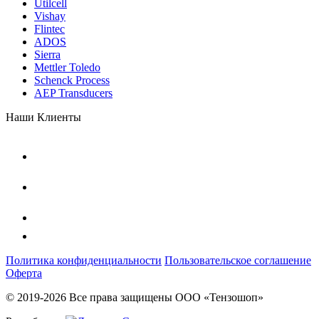
Utilcell
Vishay
Flintec
ADOS
Sierra
Mettler Toledo
Schenck Process
AEP Transducers
Наши Клиенты
Политика конфиденциальности
Пользовательское соглашение
Оферта
© 2019-2026 Все права защищены ООО «Тензошоп»