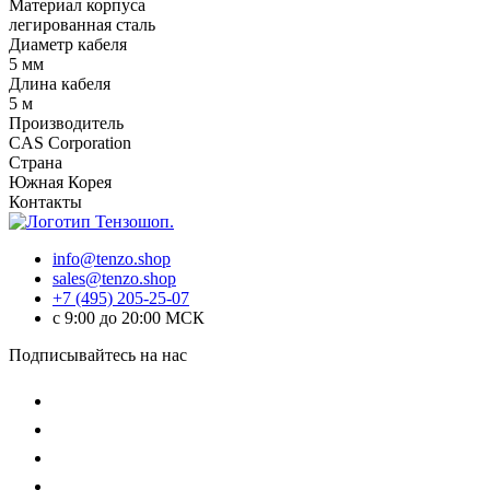
Материал корпуса
легированная сталь
Диаметр кабеля
5 мм
Длина кабеля
5 м
Производитель
CAS Corporation
Страна
Южная Корея
Контакты
info@tenzo.shop
sales@tenzo.shop
+7 (495) 205-25-07
с 9:00 до 20:00 МСК
Подписывайтесь на нас