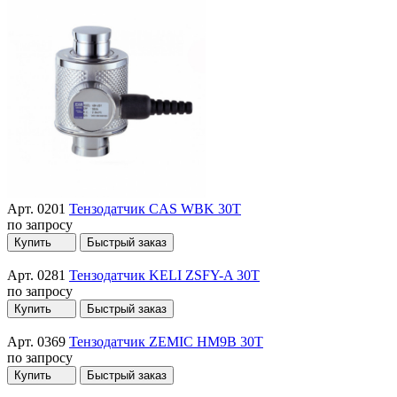
Арт. 0201
Тензодатчик CAS WBK 30T
по запросу
Купить
Быстрый заказ
Арт. 0281
Тензодатчик KELI ZSFY-A 30T
по запросу
Купить
Быстрый заказ
Арт. 0369
Тензодатчик ZEMIC HM9B 30T
по запросу
Купить
Быстрый заказ