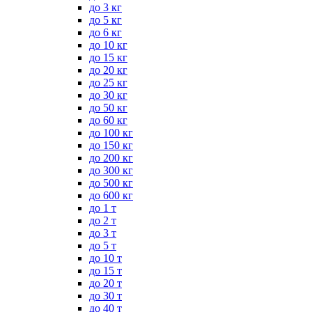
до 3 кг
до 5 кг
до 6 кг
до 10 кг
до 15 кг
до 20 кг
до 25 кг
до 30 кг
до 50 кг
до 60 кг
до 100 кг
до 150 кг
до 200 кг
до 300 кг
до 500 кг
до 600 кг
до 1 т
до 2 т
до 3 т
до 5 т
до 10 т
до 15 т
до 20 т
до 30 т
до 40 т