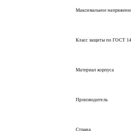
Максимальное напряжени
Класс защиты по ГОСТ 1
Материал корпуса
Производитель
Страна