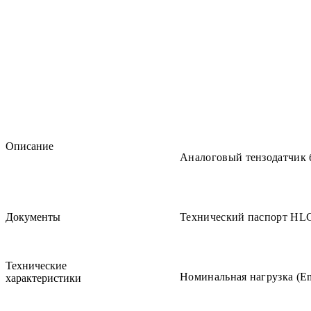
Описание
Аналоговый тензодатчик 
Документы
Технический паспорт HL
Технические
Номинальная нагрузка (Е
характеристики