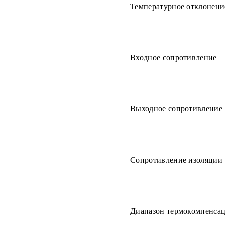
Температурное отклонени
Входное сопротивление
Выходное сопротивление
Сопротивление изоляции
Диапазон термокомпенса