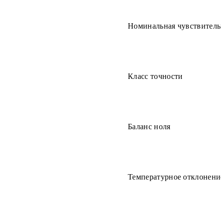
Номинальная чувствитель
Класс точности
Баланс ноля
Температурное отклонени