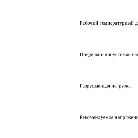
Рабочий температурный д
Предельно допустимая на
Разрушающая нагрузка
Рекомендуемое напряжен