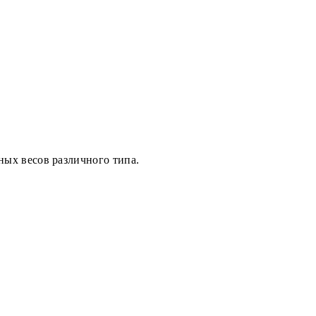
ых весов различного типа.