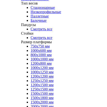
Тип весов
Стационарные
Низкопрофильные
Паллетные
Балочные
Пандусы
Смотреть все
Стойки
Смотреть все
Размер платформы
750х750 мм
1000х600 мм
800х1000 мм
1000х1000 мм
1200х800 мм
1000х1200 мм
1000х1250 мм
1200х1200 мм
1250х1250 мм
1200х1500 мм
1250х1500 мм
1500х1500 мм
1500х1800 мм
1500х2000 мм
2000х2000 мм