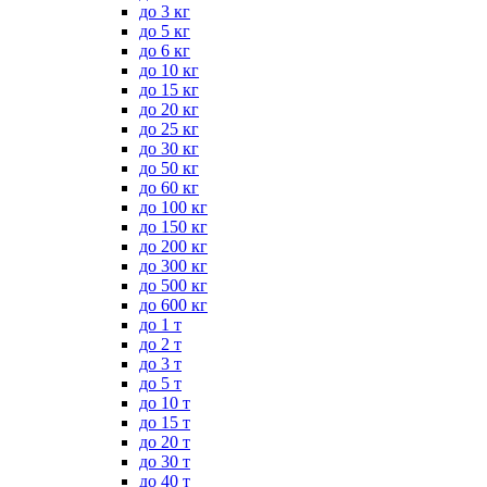
до 3 кг
до 5 кг
до 6 кг
до 10 кг
до 15 кг
до 20 кг
до 25 кг
до 30 кг
до 50 кг
до 60 кг
до 100 кг
до 150 кг
до 200 кг
до 300 кг
до 500 кг
до 600 кг
до 1 т
до 2 т
до 3 т
до 5 т
до 10 т
до 15 т
до 20 т
до 30 т
до 40 т