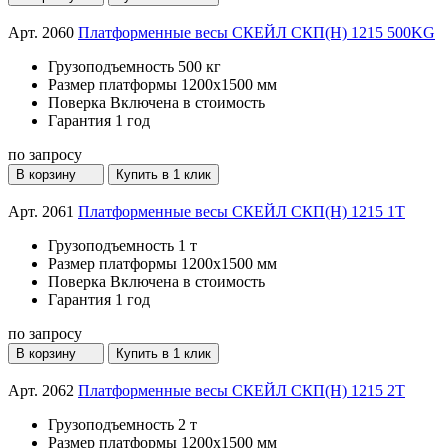
Арт. 2060
Платформенные весы СКЕЙЛ СКП(Н) 1215 500KG
Грузоподъемность
500 кг
Размер платформы
1200х1500 мм
Поверка
Включена в стоимость
Гарантия
1 год
по запросу
В корзину
Купить в 1 клик
Арт. 2061
Платформенные весы СКЕЙЛ СКП(Н) 1215 1T
Грузоподъемность
1 т
Размер платформы
1200х1500 мм
Поверка
Включена в стоимость
Гарантия
1 год
по запросу
В корзину
Купить в 1 клик
Арт. 2062
Платформенные весы СКЕЙЛ СКП(Н) 1215 2T
Грузоподъемность
2 т
Размер платформы
1200х1500 мм