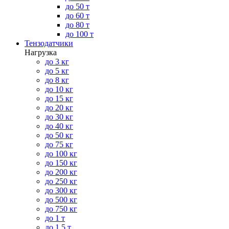
до 50 т
до 60 т
до 80 т
до 100 т
Тензодатчики
Нагрузка
до 3 кг
до 5 кг
до 8 кг
до 10 кг
до 15 кг
до 20 кг
до 30 кг
до 40 кг
до 50 кг
до 75 кг
до 100 кг
до 150 кг
до 200 кг
до 250 кг
до 300 кг
до 500 кг
до 750 кг
до 1 т
до 1.5 т