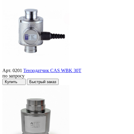
Арт. 0201
Тензодатчик CAS WBK 30T
по запросу
Купить
Быстрый заказ