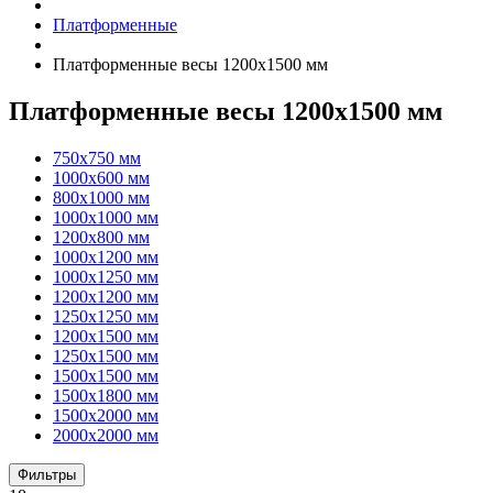
Платформенные
Платформенные весы 1200х1500 мм
Платформенные весы 1200х1500 мм
750х750 мм
1000х600 мм
800х1000 мм
1000х1000 мм
1200х800 мм
1000х1200 мм
1000х1250 мм
1200х1200 мм
1250х1250 мм
1200х1500 мм
1250х1500 мм
1500х1500 мм
1500х1800 мм
1500х2000 мм
2000х2000 мм
Фильтры