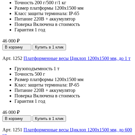
Точность
200 г/500 г/1 кг
Размер платформы
1200х1500 мм
Класс защиты терминала:
IP-65
Питание
220В + аккумулятор
Поверка
Включена в стоимость
Гарантия
1 год
46 000 ₽
В корзину
Купить в 1 клик
Арт. 1252
Платформенные весы Циклоп 1200х1500 мм, до 1 т
Грузоподъемность
1 т
Точность
500 г
Размер платформы
1200х1500 мм
Класс защиты терминала:
IP-65
Питание
220В + аккумулятор
Поверка
Включена в стоимость
Гарантия
1 год
46 000 ₽
В корзину
Купить в 1 клик
Арт. 1251
Платформенные весы Циклоп 1200х1500 мм, до 600