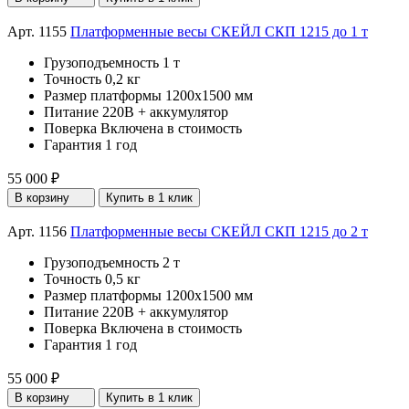
Арт. 1155
Платформенные весы СКЕЙЛ СКП 1215 до 1 т
Грузоподъемность
1 т
Точность
0,2 кг
Размер платформы
1200х1500 мм
Питание
220В + аккумулятор
Поверка
Включена в стоимость
Гарантия
1 год
55 000 ₽
В корзину
Купить в 1 клик
Арт. 1156
Платформенные весы СКЕЙЛ СКП 1215 до 2 т
Грузоподъемность
2 т
Точность
0,5 кг
Размер платформы
1200х1500 мм
Питание
220В + аккумулятор
Поверка
Включена в стоимость
Гарантия
1 год
55 000 ₽
В корзину
Купить в 1 клик