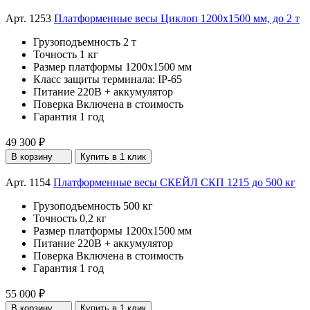
Арт. 1253
Платформенные весы Циклоп 1200х1500 мм, до 2 т
Грузоподъемность
2 т
Точность
1 кг
Размер платформы
1200х1500 мм
Класс защиты терминала:
IP-65
Питание
220В + аккумулятор
Поверка
Включена в стоимость
Гарантия
1 год
49 300 ₽
В корзину
Купить в 1 клик
Арт. 1154
Платформенные весы СКЕЙЛ СКП 1215 до 500 кг
Грузоподъемность
500 кг
Точность
0,2 кг
Размер платформы
1200х1500 мм
Питание
220В + аккумулятор
Поверка
Включена в стоимость
Гарантия
1 год
55 000 ₽
В корзину
Купить в 1 клик