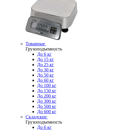
Товарные
Грузоподъемность
До 6 кг
До 15 кг
До 25 кг
До 30 кг
До 50 кг
До 60 кг
До 100 кг
До 150 кг
До 200 кг
До 300 кг
До 500 кг
До 600 кг
Складские
Грузоподъемность
До 6 кг