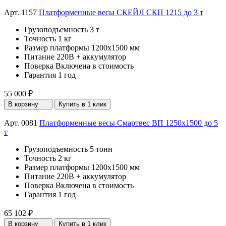
Арт. 1157
Платформенные весы СКЕЙЛ СКП 1215 до 3 т
Грузоподъемность
3 т
Точность
1 кг
Размер платформы
1200х1500 мм
Питание
220В + аккумулятор
Поверка
Включена в стоимость
Гарантия
1 год
55 000 ₽
В корзину
Купить в 1 клик
Арт. 0081
Платформенные весы Смартвес ВП 1250x1500 до 5
т
Грузоподъемность
5 тонн
Точность
2 кг
Размер платформы
1200х1500 мм
Питание
220В + аккумулятор
Поверка
Включена в стоимость
Гарантия
1 год
65 102 ₽
В корзину
Купить в 1 клик