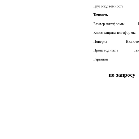
Грузоподъемность
Точность
Размер платформы
Класс защиты платформы
Поверка
Включен
Производитель
Те
Гарантия
по запросу