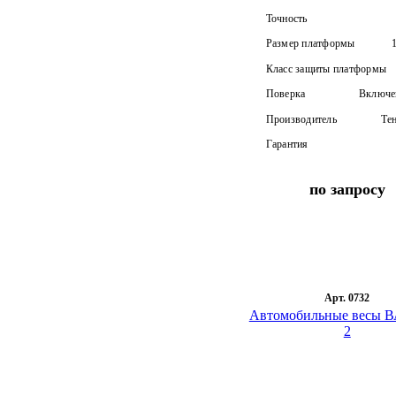
Точность
Размер платформы
Класс защиты платформы
Поверка
Включен
Производитель
Те
Гарантия
по запросу
Арт. 0732
Автомобильные весы В
2