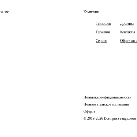
на нас
Компания
Тензошоп
Доставка
Гарантии
Контакты
Сервис
Обратная 
Политика конфиденциальности
Пользовательское соглашение
Оферта
© 2019-2026 Все права защищен