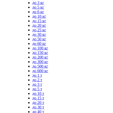
до 3 кг
до 5 кг
до 6 кг
до 10 кг
до 15 кг
до 20 кг
до 25 кг
до 30 кг
до 50 кг
до 60 кг
до 100 кг
до 150 кг
до 200 кг
до 300 кг
до 500 кг
до 600 кг
до 1 т
до 2 т
до 3 т
до 5 т
до 10 т
до 15 т
до 20 т
до 30 т
до 40 т