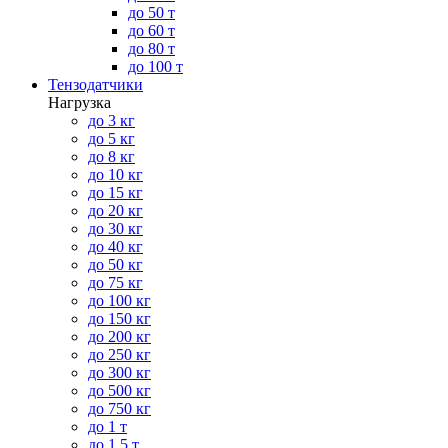
до 50 т
до 60 т
до 80 т
до 100 т
Тензодатчики
Нагрузка
до 3 кг
до 5 кг
до 8 кг
до 10 кг
до 15 кг
до 20 кг
до 30 кг
до 40 кг
до 50 кг
до 75 кг
до 100 кг
до 150 кг
до 200 кг
до 250 кг
до 300 кг
до 500 кг
до 750 кг
до 1 т
до 1.5 т