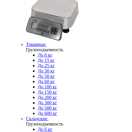
Товарные
Грузоподъемность
До 6 кг
До 15 кг
До 25 кг
До 30 кг
До 50 кг
До 60 кг
До 100 кг
До 150 кг
До 200 кг
До 300 кг
До 500 кг
До 600 кг
Складские
Грузоподъемность
До 6 кг