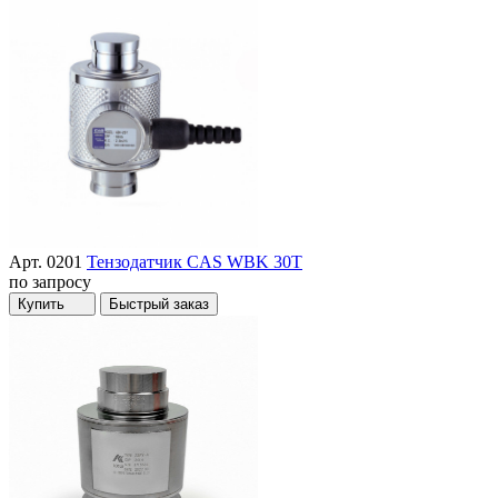
Арт. 0201
Тензодатчик CAS WBK 30T
по запросу
Купить
Быстрый заказ