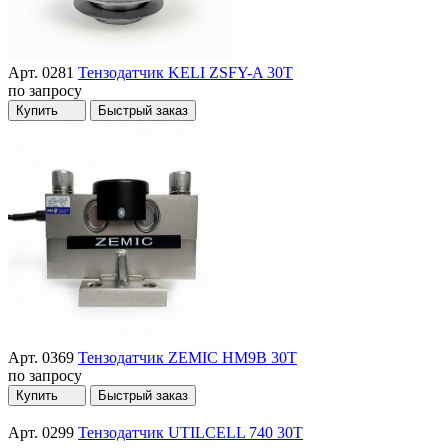
Арт. 0281
Тензодатчик KELI ZSFY-A 30T
по запросу
Купить
Быстрый заказ
Арт. 0369
Тензодатчик ZEMIC HM9B 30T
по запросу
Купить
Быстрый заказ
Арт. 0299
Тензодатчик UTILCELL 740 30T