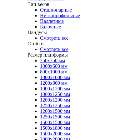
Тип весов
Стационарные
Низкопрофильные
Паллетные
Балочные
Пандусы
Смотреть все
Стойки
Смотреть все
Размер платформы
750х750 мм
1000х600 мм
800х1000 мм
1000х1000 мм
1200х800 мм
1000х1200 мм
1000х1250 мм
1200х1200 мм
1250х1250 мм
1200х1500 мм
1250х1500 мм
1500х1500 мм
1500х1800 мм
1500х2000 мм
2000х2000 мм