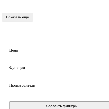
Показать еще
Цена
Функции
Производитель
Сбросить фильтры