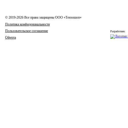
© 2019-2026 Все права защищены ООО «Тензошоп»
Политика конфиденциальности
Пользовательское соглашение
Разработано
Оферта
Весы
Индикаторы
Тензодатчики