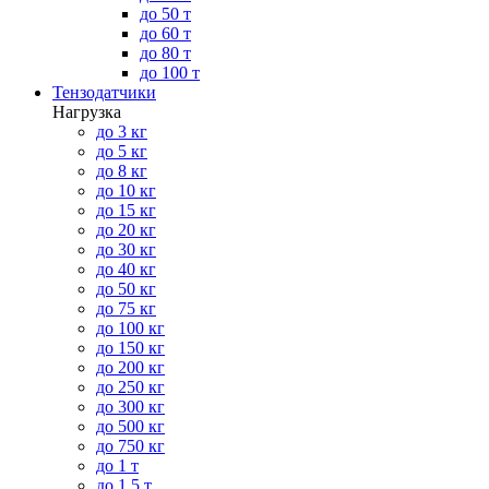
до 50 т
до 60 т
до 80 т
до 100 т
Тензодатчики
Нагрузка
до 3 кг
до 5 кг
до 8 кг
до 10 кг
до 15 кг
до 20 кг
до 30 кг
до 40 кг
до 50 кг
до 75 кг
до 100 кг
до 150 кг
до 200 кг
до 250 кг
до 300 кг
до 500 кг
до 750 кг
до 1 т
до 1.5 т