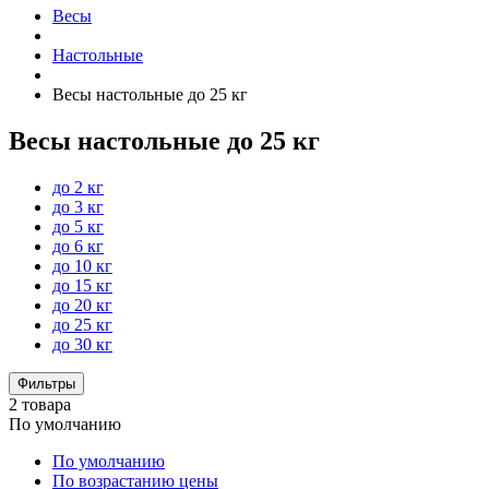
Весы
Настольные
Весы настольные до 25 кг
Весы настольные до 25 кг
до 2 кг
до 3 кг
до 5 кг
до 6 кг
до 10 кг
до 15 кг
до 20 кг
до 25 кг
до 30 кг
Фильтры
2 товара
По умолчанию
По умолчанию
По возрастанию цены