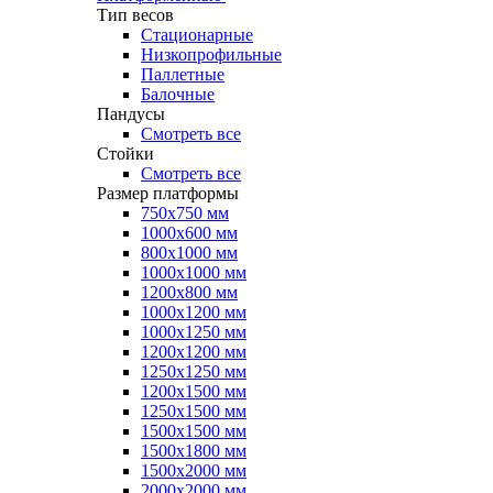
Тип весов
Стационарные
Низкопрофильные
Паллетные
Балочные
Пандусы
Смотреть все
Стойки
Смотреть все
Размер платформы
750х750 мм
1000х600 мм
800х1000 мм
1000х1000 мм
1200х800 мм
1000х1200 мм
1000х1250 мм
1200х1200 мм
1250х1250 мм
1200х1500 мм
1250х1500 мм
1500х1500 мм
1500х1800 мм
1500х2000 мм
2000х2000 мм