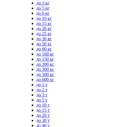
до 3 кг
до 5 кг
до 6 кг
до 10 кг
до 15 кг
до 20 кг
до 25 кг
до 30 кг
до 50 кг
до 60 кг
до 100 кг
до 150 кг
до 200 кг
до 300 кг
до 500 кг
до 600 кг
до 1 т
до 2 т
до 3 т
до 5 т
до 10 т
до 15 т
до 20 т
до 30 т
до 40 т