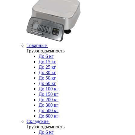
Товарные
Грузоподъемность
До 6 кг
До 15 кг
До 25 кг
До 30 кг
До 50 кг
До 60 кг
До 100 кг
До 150 кг
До 200 кг
До 300 кг
До 500 кг
До 600 кг
Складские
Грузоподъемность
До 6 кг