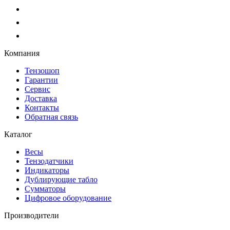
Компания
Тензошоп
Гарантии
Сервис
Доставка
Контакты
Обратная связь
Каталог
Весы
Тензодатчики
Индикаторы
Дублирующие табло
Сумматоры
Цифровое оборудование
Производители