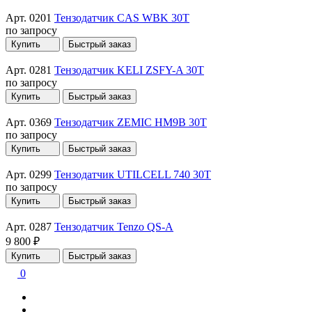
Арт. 0201
Тензодатчик CAS WBK 30T
по запросу
Купить
Быстрый заказ
Арт. 0281
Тензодатчик KELI ZSFY-A 30T
по запросу
Купить
Быстрый заказ
Арт. 0369
Тензодатчик ZEMIC HM9B 30T
по запросу
Купить
Быстрый заказ
Арт. 0299
Тензодатчик UTILCELL 740 30T
по запросу
Купить
Быстрый заказ
Арт. 0287
Тензодатчик Tenzo QS-A
9 800 ₽
Купить
Быстрый заказ
0