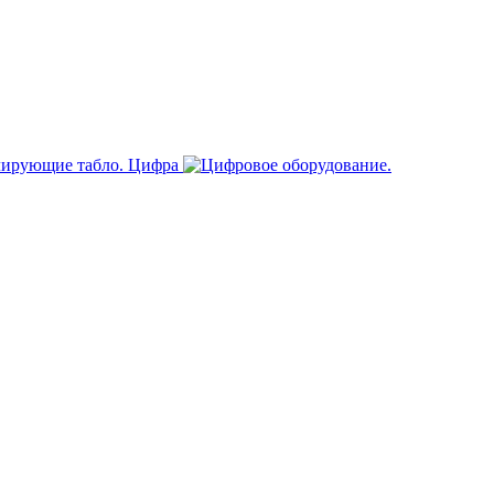
Цифра