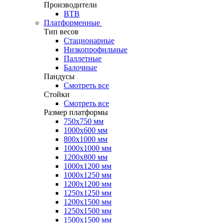
Производители
ВТВ
Платформенные
Тип весов
Стационарные
Низкопрофильные
Паллетные
Балочные
Пандусы
Смотреть все
Стойки
Смотреть все
Размер платформы
750х750 мм
1000х600 мм
800х1000 мм
1000х1000 мм
1200х800 мм
1000х1200 мм
1000х1250 мм
1200х1200 мм
1250х1250 мм
1200х1500 мм
1250х1500 мм
1500х1500 мм