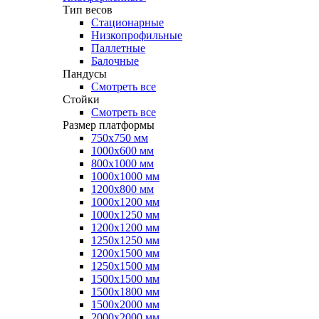
Тип весов
Стационарные
Низкопрофильные
Паллетные
Балочные
Пандусы
Смотреть все
Стойки
Смотреть все
Размер платформы
750х750 мм
1000х600 мм
800х1000 мм
1000х1000 мм
1200х800 мм
1000х1200 мм
1000х1250 мм
1200х1200 мм
1250х1250 мм
1200х1500 мм
1250х1500 мм
1500х1500 мм
1500х1800 мм
1500х2000 мм
2000х2000 мм