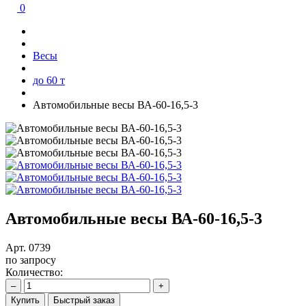
0
Весы
до 60 т
Автомобильные весы ВА-60-16,5-3
Автомобильные весы ВА-60-16,5-3
Арт.
0739
по запросу
Количество:
–
+
Купить
Быстрый заказ