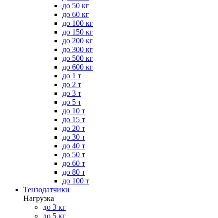
до 50 кг
до 60 кг
до 100 кг
до 150 кг
до 200 кг
до 300 кг
до 500 кг
до 600 кг
до 1 т
до 2 т
до 3 т
до 5 т
до 10 т
до 15 т
до 20 т
до 30 т
до 40 т
до 50 т
до 60 т
до 80 т
до 100 т
Тензодатчики
Нагрузка
до 3 кг
до 5 кг