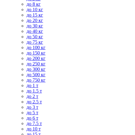
до 8 кг
до 10 кг
до 15 кг
до 20 кг
до 30 кг
до 40 кг
до 50 кг
до 75 кг
до 100 кг
до 150 кг
до 200 кг
до 250 кг
до 300 кг
до 500 кг
до 750 кг
до 1 т
до 1.5 т
до 2 т
до 2.5 т
до 3 т
до 5 т
до 6 т
до 7.5 т
до 10 т
до 15 т