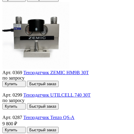
Арт. 0369
Тензодатчик ZEMIC HM9B 30T
по запросу
Купить
Быстрый заказ
Арт. 0299
Тензодатчик UTILCELL 740 30T
по запросу
Купить
Быстрый заказ
Арт. 0287
Тензодатчик Tenzo QS-A
9 800 ₽
Купить
Быстрый заказ