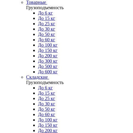
Товарные
Грузоподъемность
До 6 кг
До 15 кг
До 25 кг
До 30 кг
До 50 кг
До 60 кг
До 100 кг
До 150 кг
До 200 кг
До 300 кг
До 500 кг
До 600 кг
Складские
Грузоподъемность
До 6 кг
До 15 кг
До 25 кг
До 30 кг
До 50 кг
До 60 кг
До 100 кг
До 150 кг
До 200 кг