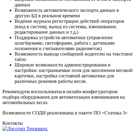
данных
Возможность автоматического экспорта данных в
другую БД в реальном времени
Ведение журнала регистрации действий операторов
(вход в систему, выход из системы, взвешивание,
редактирование данных и т.д.)
Поддержка устройств автоматики (управление
шлагбаумами, светофорами, работа с датчиками
положения и считывателями радиометок)
Возможность вывода сообщений водителю на текстовое
табло
Широкие возможности администрирования и
настройки: настраиваемые поля для заполнения весовой
карточки, настройка состояний автоматики для
различных режимов работы весов.
Рекомендуем воспользоваться онлайн-конфигуратором
подбора оборудования для автоматизации взвешивания на
автомобильных весах
Возможности СОДИ реализованы в пакете ПО «Статика 3»
Контакты