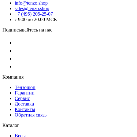
info@tenzo.shop
sales@tenzo.shop
+7 (495) 205-25-07
с 9:00 до 20:00 МСК
Подписывайтесь на нас
Компания
Тензошоп
Гарантии
Сервис
Доставка
Контакты
Обратная связь
Каталог
Весы