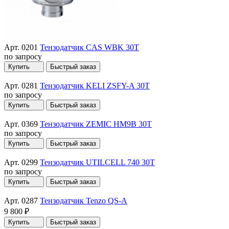
Арт. 0201
Тензодатчик CAS WBK 30T
по запросу
Купить
Быстрый заказ
Арт. 0281
Тензодатчик KELI ZSFY-A 30T
по запросу
Купить
Быстрый заказ
Арт. 0369
Тензодатчик ZEMIC HM9B 30T
по запросу
Купить
Быстрый заказ
Арт. 0299
Тензодатчик UTILCELL 740 30T
по запросу
Купить
Быстрый заказ
Арт. 0287
Тензодатчик Tenzo QS-A
9 800 ₽
Купить
Быстрый заказ