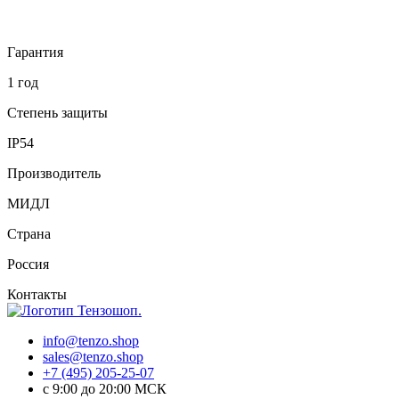
Гарантия
1 год
Степень защиты
IP54
Производитель
МИДЛ
Страна
Россия
Контакты
info@tenzo.shop
sales@tenzo.shop
+7 (495) 205-25-07
с 9:00 до 20:00 МСК