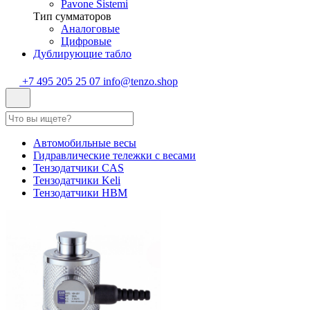
Pavone Sistemi
Тип сумматоров
Аналоговые
Цифровые
Дублирующие табло
+7 495 205 25 07
info@tenzo.shop
Автомобильные весы
Гидравлические тележки с весами
Тензодатчики CAS
Тензодатчики Keli
Тензодатчики HBM