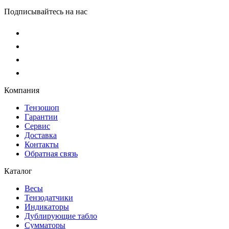
Подписывайтесь на нас
Компания
Тензошоп
Гарантии
Сервис
Доставка
Контакты
Обратная связь
Каталог
Весы
Тензодатчики
Индикаторы
Дублирующие табло
Сумматоры