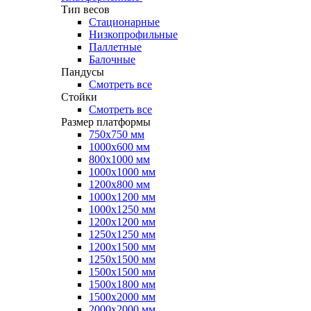
Тип весов
Стационарные
Низкопрофильные
Паллетные
Балочные
Пандусы
Смотреть все
Стойки
Смотреть все
Размер платформы
750х750 мм
1000х600 мм
800х1000 мм
1000х1000 мм
1200х800 мм
1000х1200 мм
1000х1250 мм
1200х1200 мм
1250х1250 мм
1200х1500 мм
1250х1500 мм
1500х1500 мм
1500х1800 мм
1500х2000 мм
2000х2000 мм