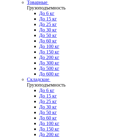
Товарные
Грузоподъемность
До 6 кг
До 15 кг
До 25 кг
До 30 кг
До 50 кг
До 60 кг
До 100 кг
До 150 кг
До 200 кг
До 300 кг
До 500 кг
До 600 кг
Складские
Грузоподъемность
До 6 кг
До 15 кг
До 25 кг
До 30 кг
До 50 кг
До 60 кг
До 100 кг
До 150 кг
До 200 кг