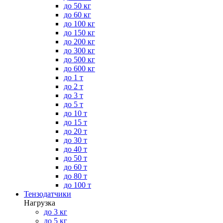
до 50 кг
до 60 кг
до 100 кг
до 150 кг
до 200 кг
до 300 кг
до 500 кг
до 600 кг
до 1 т
до 2 т
до 3 т
до 5 т
до 10 т
до 15 т
до 20 т
до 30 т
до 40 т
до 50 т
до 60 т
до 80 т
до 100 т
Тензодатчики
Нагрузка
до 3 кг
до 5 кг