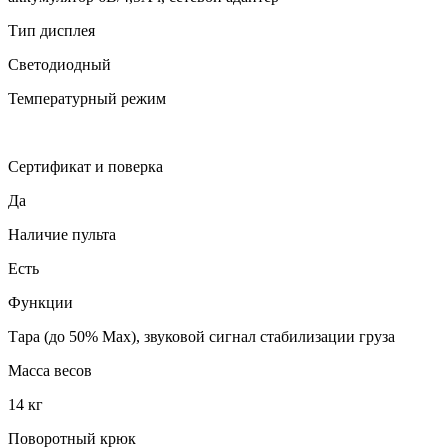
Тип дисплея
Светодиодный
Температурный режим
Сертификат и поверка
Да
Наличие пульта
Есть
Функции
Тара (до 50% Мах), звуковой сигнал стабилизации груза
Масса весов
14 кг
Поворотный крюк