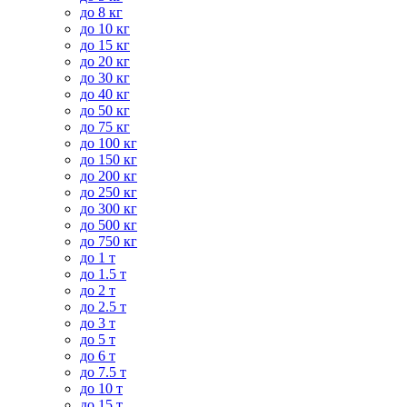
до 8 кг
до 10 кг
до 15 кг
до 20 кг
до 30 кг
до 40 кг
до 50 кг
до 75 кг
до 100 кг
до 150 кг
до 200 кг
до 250 кг
до 300 кг
до 500 кг
до 750 кг
до 1 т
до 1.5 т
до 2 т
до 2.5 т
до 3 т
до 5 т
до 6 т
до 7.5 т
до 10 т
до 15 т