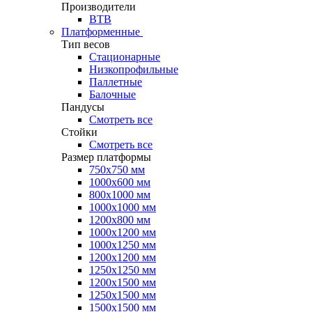
Производители
ВТВ
Платформенные
Тип весов
Стационарные
Низкопрофильные
Паллетные
Балочные
Пандусы
Смотреть все
Стойки
Смотреть все
Размер платформы
750х750 мм
1000х600 мм
800х1000 мм
1000х1000 мм
1200х800 мм
1000х1200 мм
1000х1250 мм
1200х1200 мм
1250х1250 мм
1200х1500 мм
1250х1500 мм
1500х1500 мм