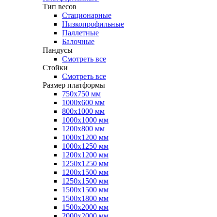
Тип весов
Стационарные
Низкопрофильные
Паллетные
Балочные
Пандусы
Смотреть все
Стойки
Смотреть все
Размер платформы
750х750 мм
1000х600 мм
800х1000 мм
1000х1000 мм
1200х800 мм
1000х1200 мм
1000х1250 мм
1200х1200 мм
1250х1250 мм
1200х1500 мм
1250х1500 мм
1500х1500 мм
1500х1800 мм
1500х2000 мм
2000х2000 мм