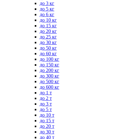
до 3 кг
до 5 кг
до 6 кг
до 10 кг
до 15 кг
до 20 кг
до 25 кг
до 30 кг
до 50 кг
до 60 кг
до 100 кг
до 150 кг
до 200 кг
до 300 кг
до 500 кг
до 600 кг
до 1 т
до 2 т
до 3 т
до 5 т
до 10 т
до 15 т
до 20 т
до 30 т
до 40 т