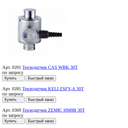
Арт. 0201
Тензодатчик CAS WBK 30T
по запросу
Купить
Быстрый заказ
Арт. 0281
Тензодатчик KELI ZSFY-A 30T
по запросу
Купить
Быстрый заказ
Арт. 0369
Тензодатчик ZEMIC HM9B 30T
по запросу
Купить
Быстрый заказ