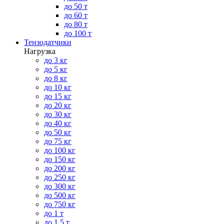
до 50 т
до 60 т
до 80 т
до 100 т
Тензодатчики
Нагрузка
до 3 кг
до 5 кг
до 8 кг
до 10 кг
до 15 кг
до 20 кг
до 30 кг
до 40 кг
до 50 кг
до 75 кг
до 100 кг
до 150 кг
до 200 кг
до 250 кг
до 300 кг
до 500 кг
до 750 кг
до 1 т
до 1.5 т