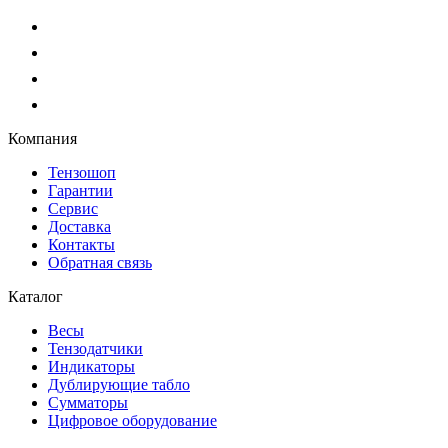
Компания
Тензошоп
Гарантии
Сервис
Доставка
Контакты
Обратная связь
Каталог
Весы
Тензодатчики
Индикаторы
Дублирующие табло
Сумматоры
Цифровое оборудование