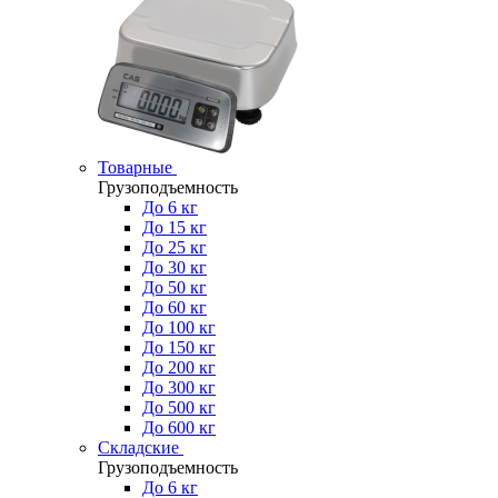
Товарные
Грузоподъемность
До 6 кг
До 15 кг
До 25 кг
До 30 кг
До 50 кг
До 60 кг
До 100 кг
До 150 кг
До 200 кг
До 300 кг
До 500 кг
До 600 кг
Складские
Грузоподъемность
До 6 кг