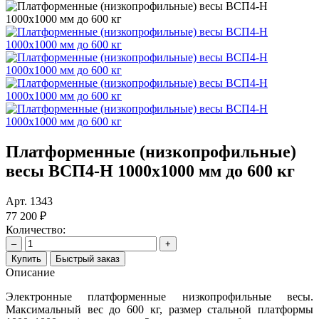
Платформенные (низкопрофильные)
весы ВСП4-Н 1000х1000 мм до 600 кг
Арт.
1343
77 200 ₽
Количество:
–
+
Купить
Быстрый заказ
Описание
Электронные платформенные низкопрофильные весы.
Максимальный вес до 600 кг, размер стальной платформы