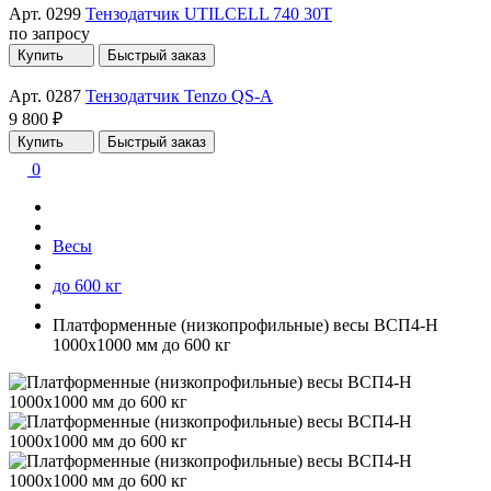
Арт. 0299
Тензодатчик UTILCELL 740 30T
по запросу
Купить
Быстрый заказ
Арт. 0287
Тензодатчик Tenzo QS-A
9 800 ₽
Купить
Быстрый заказ
0
Весы
до 600 кг
Платформенные (низкопрофильные) весы ВСП4-Н
1000х1000 мм до 600 кг