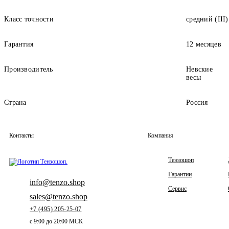
Класс точности
средний (III)
Гарантия
12 месяцев
Производитель
Невские
весы
Страна
Россия
Контакты
Компания
Тензошоп
Гарантии
info@tenzo.shop
Сервис
sales@tenzo.shop
+7 (495) 205-25-07
с 9:00 до 20:00 МСК