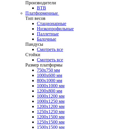
Производители
ВТВ
Платформенные
Тип весов
Стационарные
Низкопрофильные
Паллетные
Балочные
Пандусы
Смотреть все
Стойки
Смотреть все
Размер платформы
750х750 мм
1000х600 мм
800х1000 мм
1000х1000 мм
1200х800 мм
1000х1200 мм
1000х1250 мм
1200х1200 мм
1250х1250 мм
1200х1500 мм
1250х1500 мм
1500х1500 мм