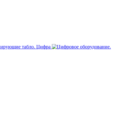
Цифра