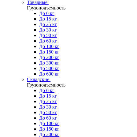
Товарные
Грузоподъемность
До 6 кг
До 15 кг
До 25 кг
До 30 кг
До 50 кг
До 60 кг
До 100 кг
До 150 кг
До 200 кг
До 300 кг
До 500 кг
До 600 кг
Складские
Грузоподъемность
До 6 кг
До 15 кг
До 25 кг
До 30 кг
До 50 кг
До 60 кг
До 100 кг
До 150 кг
До 200 кг