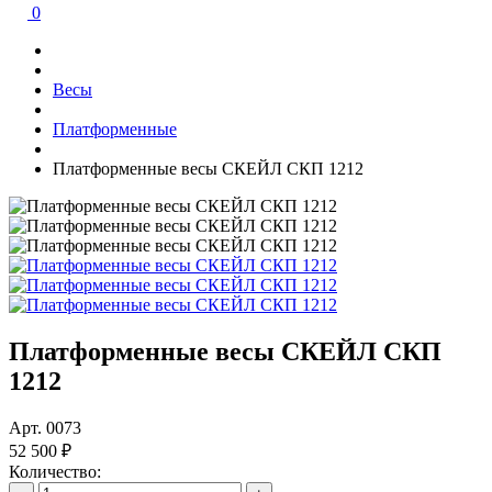
0
Весы
Платформенные
Платформенные весы СКЕЙЛ СКП 1212
Платформенные весы СКЕЙЛ СКП
1212
Арт.
0073
52 500 ₽
Количество: