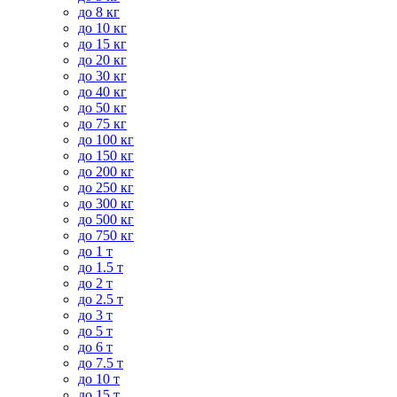
до 8 кг
до 10 кг
до 15 кг
до 20 кг
до 30 кг
до 40 кг
до 50 кг
до 75 кг
до 100 кг
до 150 кг
до 200 кг
до 250 кг
до 300 кг
до 500 кг
до 750 кг
до 1 т
до 1.5 т
до 2 т
до 2.5 т
до 3 т
до 5 т
до 6 т
до 7.5 т
до 10 т
до 15 т