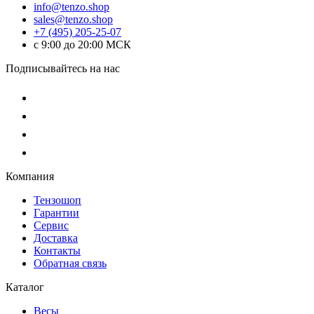
info@tenzo.shop
sales@tenzo.shop
+7 (495) 205-25-07
с 9:00 до 20:00 МСК
Подписывайтесь на нас
Компания
Тензошоп
Гарантии
Сервис
Доставка
Контакты
Обратная связь
Каталог
Весы