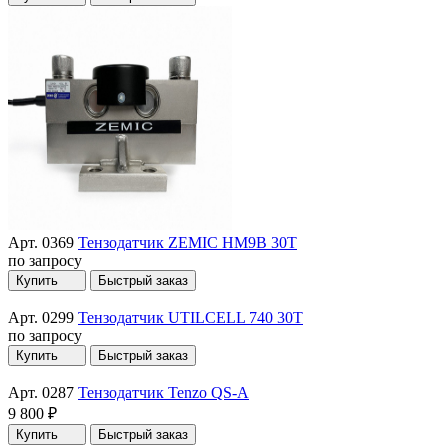
Арт. 0369
Тензодатчик ZEMIC HM9B 30T
по запросу
Купить
Быстрый заказ
Арт. 0299
Тензодатчик UTILCELL 740 30T
по запросу
Купить
Быстрый заказ
Арт. 0287
Тензодатчик Tenzo QS-A
9 800 ₽
Купить
Быстрый заказ