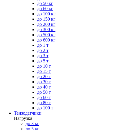
до 50 кг
до 60 кг
до 100 кг
до 150 кг
до 200 кг
до 300 кг
до 500 кг
до 600 кг
до 1 т
до 2 т
до 3 т
до 5 т
до 10 т
до 15 т
до 20 т
до 30 т
до 40 т
до 50 т
до 60 т
до 80 т
до 100 т
Тензодатчики
Нагрузка
до 3 кг
до 5 кг