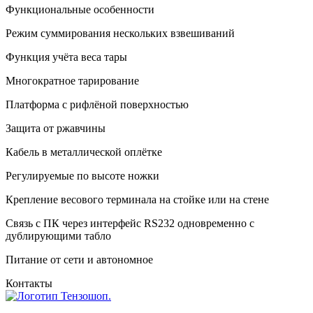
Функциональные особенности
Режим суммирования нескольких взвешиваний
Функция учёта веса тары
Многократное тарирование
Платформа с рифлёной поверхностью
Защита от ржавчины
Кабель в металлической оплётке
Регулируемые по высоте ножки
Крепление весового терминала на стойке или на стене
Связь с ПК через интерфейс RS232 одновременно с
дублирующими табло
Питание от сети и автономное
Контакты