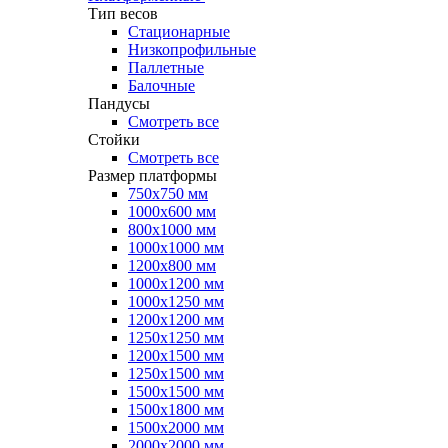
Тип весов
Стационарные
Низкопрофильные
Паллетные
Балочные
Пандусы
Смотреть все
Стойки
Смотреть все
Размер платформы
750х750 мм
1000х600 мм
800х1000 мм
1000х1000 мм
1200х800 мм
1000х1200 мм
1000х1250 мм
1200х1200 мм
1250х1250 мм
1200х1500 мм
1250х1500 мм
1500х1500 мм
1500х1800 мм
1500х2000 мм
2000х2000 мм