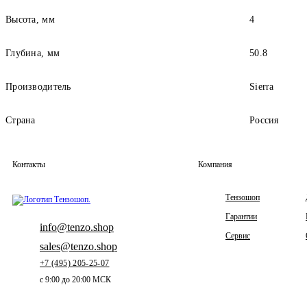
Высота, мм
4
Глубина, мм
50.8
Производитель
Sierra
Страна
Россия
Контакты
Компания
Тензошоп
Гарантии
info@tenzo.shop
Сервис
sales@tenzo.shop
+7 (495) 205-25-07
с 9:00 до 20:00 МСК