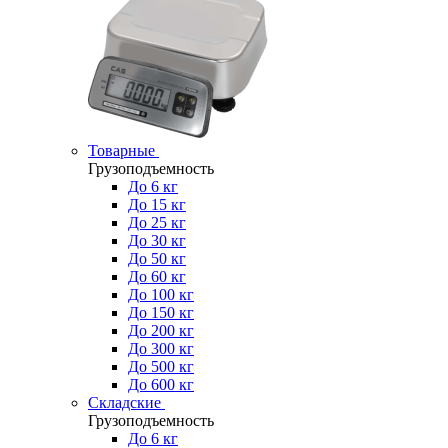
Товарные
Грузоподъемность
До 6 кг
До 15 кг
До 25 кг
До 30 кг
До 50 кг
До 60 кг
До 100 кг
До 150 кг
До 200 кг
До 300 кг
До 500 кг
До 600 кг
Складские
Грузоподъемность
До 6 кг