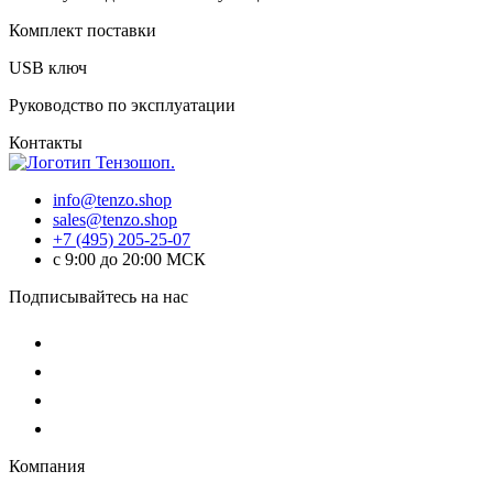
Комплект поставки
USB ключ
Руководство по эксплуатации
Контакты
info@tenzo.shop
sales@tenzo.shop
+7 (495) 205-25-07
с 9:00 до 20:00 МСК
Подписывайтесь на нас
Компания