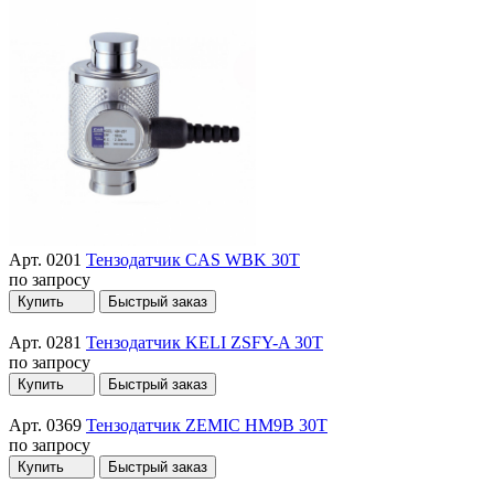
Арт. 0201
Тензодатчик CAS WBK 30T
по запросу
Купить
Быстрый заказ
Арт. 0281
Тензодатчик KELI ZSFY-A 30T
по запросу
Купить
Быстрый заказ
Арт. 0369
Тензодатчик ZEMIC HM9B 30T
по запросу
Купить
Быстрый заказ