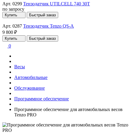
Арт. 0299
Тензодатчик UTILCELL 740 30T
по запросу
Купить
Быстрый заказ
Арт. 0287
Тензодатчик Tenzo QS-A
9 800 ₽
Купить
Быстрый заказ
0
Весы
Автомобильные
Обслуживание
Программное обеспечение
Программное обеспечение для автомобильных весов
Tenzo PRO