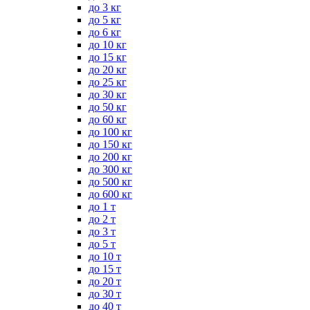
до 3 кг
до 5 кг
до 6 кг
до 10 кг
до 15 кг
до 20 кг
до 25 кг
до 30 кг
до 50 кг
до 60 кг
до 100 кг
до 150 кг
до 200 кг
до 300 кг
до 500 кг
до 600 кг
до 1 т
до 2 т
до 3 т
до 5 т
до 10 т
до 15 т
до 20 т
до 30 т
до 40 т