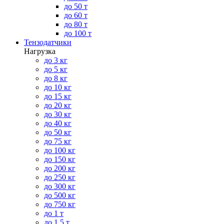
до 50 т
до 60 т
до 80 т
до 100 т
Тензодатчики
Нагрузка
до 3 кг
до 5 кг
до 8 кг
до 10 кг
до 15 кг
до 20 кг
до 30 кг
до 40 кг
до 50 кг
до 75 кг
до 100 кг
до 150 кг
до 200 кг
до 250 кг
до 300 кг
до 500 кг
до 750 кг
до 1 т
до 1.5 т