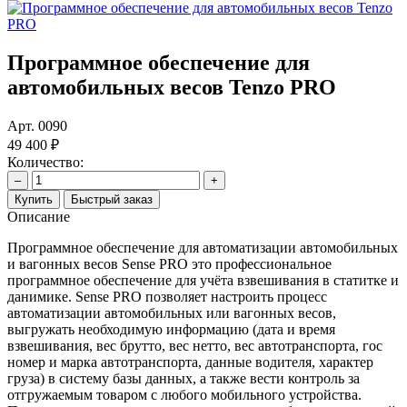
Программное обеспечение для
автомобильных весов Tenzo PRO
Арт.
0090
49 400 ₽
Количество:
–
+
Купить
Быстрый заказ
Описание
Программное обеспечение для автоматизации автомобильных
и вагонных весов Sense PRO это профессиональное
программное обеспечение для учёта взвешивания в статитке и
данимике. Sense PRO позволяет настроить процесс
автоматизации автомобильных или вагонных весов,
выгружать необходимую информацию (дата и время
взвешивания, вес брутто, вес нетто, вес автотранспорта, гос
номер и марка автотранспорта, данные водителя, характер
груза) в систему базы данных, а также вести контроль за
отгружаемым товаром с любого мобильного устройства.