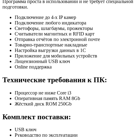
Программа проста в использовании и не требует специальной
подготовки.
Подключение до 4-х IP камер
Подключение любого индикатора
Светофоры, шлагбаумы, прожекторы
Считыватели магнитных и RFID карт
Отправка отчётов по электронной почте
Товарно-транспортные накладные
Настройка выгрузки данных в 1С
Приложение для мобильных устройств
Лицензионный USB ключ
Online поддержка
Технические требования к ПК:
Процессор не ниже Core i3
Оперативная память RAM 8Gb
Жёсткий диск ROM 250Gb
Комплект поставки:
USB ключ
Руководство по эксплуатации