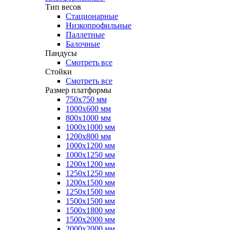
Тип весов
Стационарные
Низкопрофильные
Паллетные
Балочные
Пандусы
Смотреть все
Стойки
Смотреть все
Размер платформы
750х750 мм
1000х600 мм
800х1000 мм
1000х1000 мм
1200х800 мм
1000х1200 мм
1000х1250 мм
1200х1200 мм
1250х1250 мм
1200х1500 мм
1250х1500 мм
1500х1500 мм
1500х1800 мм
1500х2000 мм
2000х2000 мм