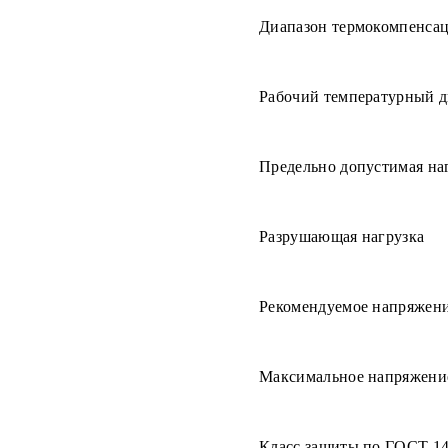
Диапазон термокомпенса
Рабочий температурный д
Предельно допустимая на
Разрушающая нагрузка
Рекомендуемое напряжен
Максимальное напряжени
Класс защиты по ГОСТ 1