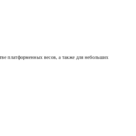
ве платформенных весов, а также для небольших