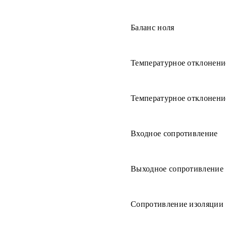
Баланс ноля
Температурное отклонени
Температурное отклонени
Входное сопротивление
Выходное сопротивление
Сопротивление изоляции