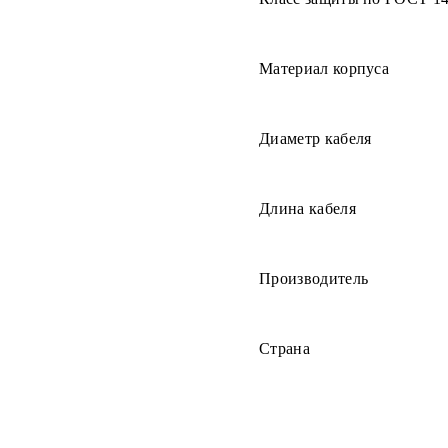
Материал корпуса
Диаметр кабеля
Длина кабеля
Производитель
Страна