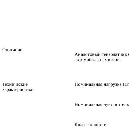
Описание
Аналоговый тензодатчик 
автомобильных весов.
Технические
Номинальная нагрузка (Е
характеристики
Номинальная чувствитель
Класс точности