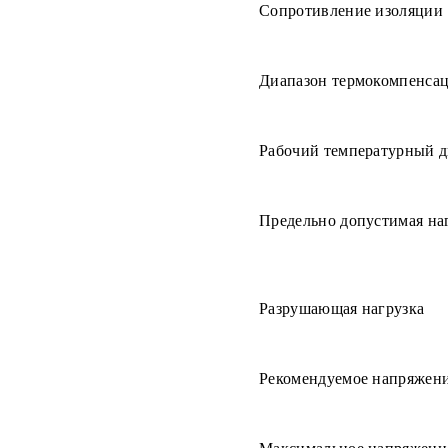
Сопротивление изоляции
Диапазон термокомпенса
Рабочий температурный д
Предельно допустимая на
Разрушающая нагрузка
Рекомендуемое напряжен