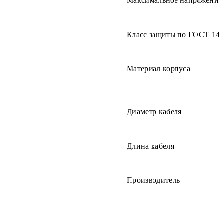
Максимальное напряжени
Класс защиты по ГОСТ 1
Материал корпуса
Диаметр кабеля
Длина кабеля
Производитель