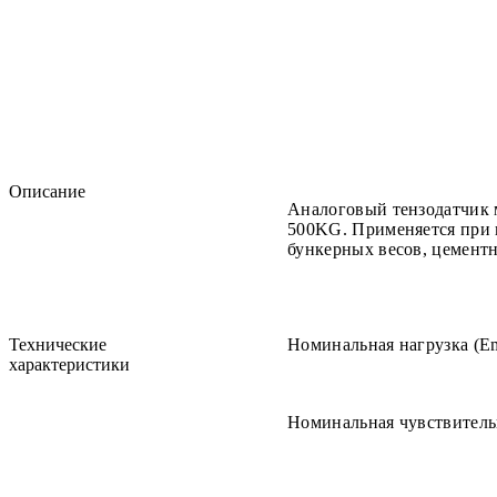
Описание
Аналоговый тензодатчик
500KG. Применяется при 
бункерных весов, цемент
Технические
Номинальная нагрузка (Е
характеристики
Номинальная чувствитель