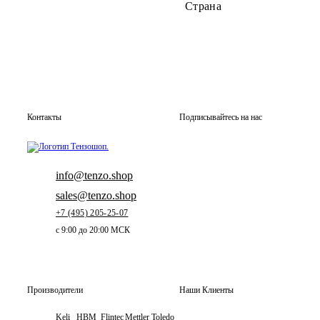
Страна
Контакты
Подписывайтесь на нас
info@tenzo.shop
sales@tenzo.shop
+7 (495) 205-25-07
с 9:00 до 20:00 МСК
Производители
Наши Клиенты
Keli
HBM
Flintec
Mettler Toledo