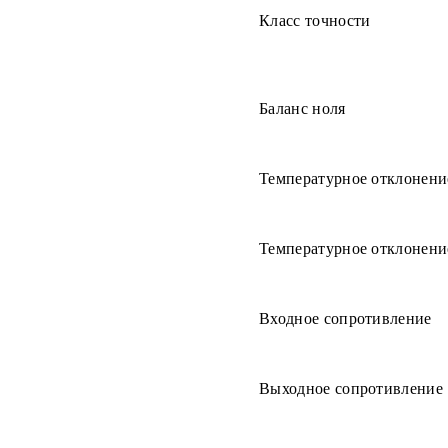
Класс точности
Баланс ноля
Температурное отклонени
Температурное отклонени
Входное сопротивление
Выходное сопротивление