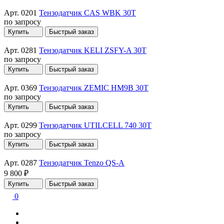
Арт. 0201
Тензодатчик CAS WBK 30T
по запросу
Купить
Быстрый заказ
Арт. 0281
Тензодатчик KELI ZSFY-A 30T
по запросу
Купить
Быстрый заказ
Арт. 0369
Тензодатчик ZEMIC HM9B 30T
по запросу
Купить
Быстрый заказ
Арт. 0299
Тензодатчик UTILCELL 740 30T
по запросу
Купить
Быстрый заказ
Арт. 0287
Тензодатчик Tenzo QS-A
9 800 ₽
Купить
Быстрый заказ
0