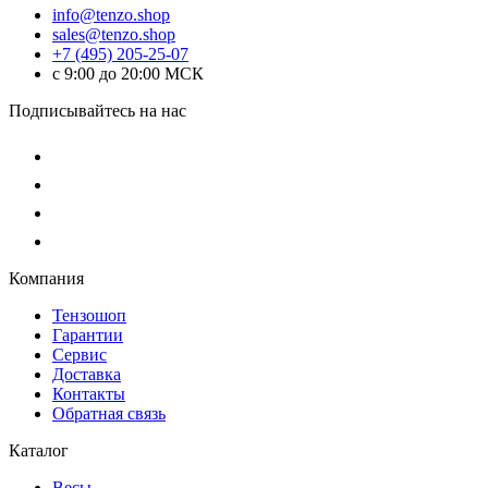
info@tenzo.shop
sales@tenzo.shop
+7 (495) 205-25-07
с 9:00 до 20:00 МСК
Подписывайтесь на нас
Компания
Тензошоп
Гарантии
Сервис
Доставка
Контакты
Обратная связь
Каталог
Весы