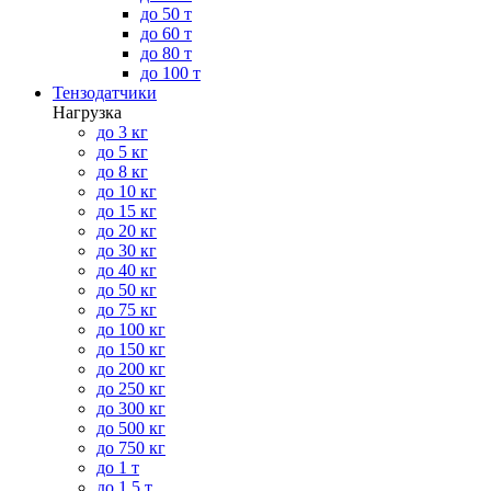
до 50 т
до 60 т
до 80 т
до 100 т
Тензодатчики
Нагрузка
до 3 кг
до 5 кг
до 8 кг
до 10 кг
до 15 кг
до 20 кг
до 30 кг
до 40 кг
до 50 кг
до 75 кг
до 100 кг
до 150 кг
до 200 кг
до 250 кг
до 300 кг
до 500 кг
до 750 кг
до 1 т
до 1.5 т