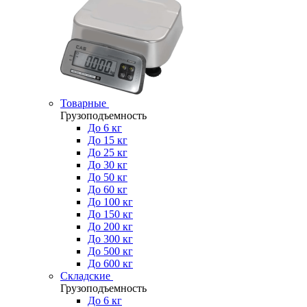
Товарные
Грузоподъемность
До 6 кг
До 15 кг
До 25 кг
До 30 кг
До 50 кг
До 60 кг
До 100 кг
До 150 кг
До 200 кг
До 300 кг
До 500 кг
До 600 кг
Складские
Грузоподъемность
До 6 кг