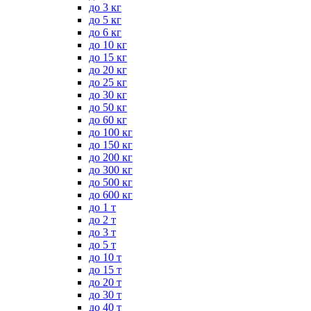
до 3 кг
до 5 кг
до 6 кг
до 10 кг
до 15 кг
до 20 кг
до 25 кг
до 30 кг
до 50 кг
до 60 кг
до 100 кг
до 150 кг
до 200 кг
до 300 кг
до 500 кг
до 600 кг
до 1 т
до 2 т
до 3 т
до 5 т
до 10 т
до 15 т
до 20 т
до 30 т
до 40 т