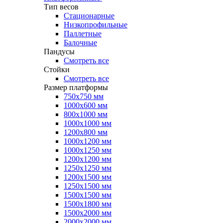
Тип весов
Стационарные
Низкопрофильные
Паллетные
Балочные
Пандусы
Смотреть все
Стойки
Смотреть все
Размер платформы
750х750 мм
1000х600 мм
800х1000 мм
1000х1000 мм
1200х800 мм
1000х1200 мм
1000х1250 мм
1200х1200 мм
1250х1250 мм
1200х1500 мм
1250х1500 мм
1500х1500 мм
1500х1800 мм
1500х2000 мм
2000х2000 мм