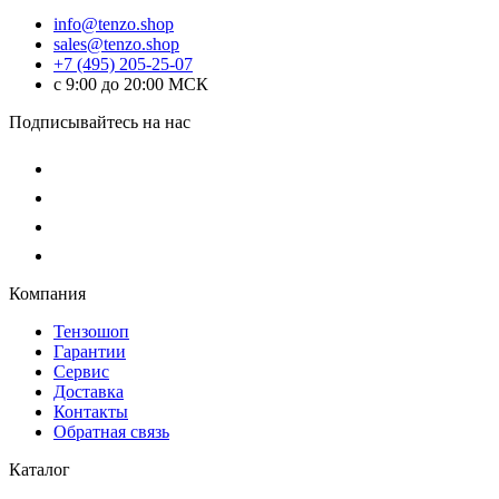
info@tenzo.shop
sales@tenzo.shop
+7 (495) 205-25-07
с 9:00 до 20:00 МСК
Подписывайтесь на нас
Компания
Тензошоп
Гарантии
Сервис
Доставка
Контакты
Обратная связь
Каталог