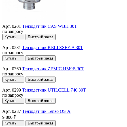
Арт. 0201
Тензодатчик CAS WBK 30T
по запросу
Купить
Быстрый заказ
Арт. 0281
Тензодатчик KELI ZSFY-A 30T
по запросу
Купить
Быстрый заказ
Арт. 0369
Тензодатчик ZEMIC HM9B 30T
по запросу
Купить
Быстрый заказ
Арт. 0299
Тензодатчик UTILCELL 740 30T
по запросу
Купить
Быстрый заказ
Арт. 0287
Тензодатчик Tenzo QS-A
9 800 ₽
Купить
Быстрый заказ