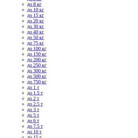
до 8 кг
до 10 кг
до 15 кг
до 20 кг
до 30 кг
до 40 кг
до 50 кг
до 75 кг
до 100 кг
до 150 кг
до 200 кг
до 250 кг
до 300 кг
до 500 кг
до 750 кг
до 1 т
до 1.5 т
до 2 т
до 2.5 т
до 3 т
до 5 т
до 6 т
до 7.5 т
до 10 т
до 15 т