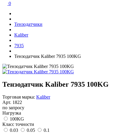
0
Тензодатчики
Kaliber
7935
Тензодатчик Kaliber 7935 100KG
Тензодатчик Kaliber 7935 100KG
Торговая марка:
Kaliber
Арт.
1822
по запросу
Нагрузка
100KG
Класс точности
0.03
0.05
0.1