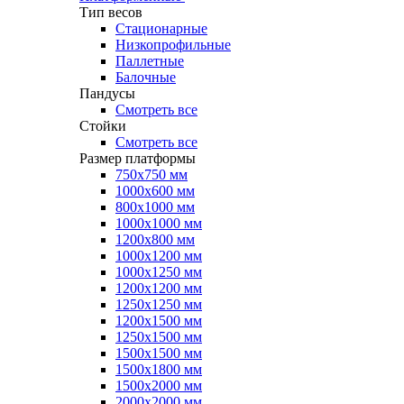
Тип весов
Стационарные
Низкопрофильные
Паллетные
Балочные
Пандусы
Смотреть все
Стойки
Смотреть все
Размер платформы
750х750 мм
1000х600 мм
800х1000 мм
1000х1000 мм
1200х800 мм
1000х1200 мм
1000х1250 мм
1200х1200 мм
1250х1250 мм
1200х1500 мм
1250х1500 мм
1500х1500 мм
1500х1800 мм
1500х2000 мм
2000х2000 мм