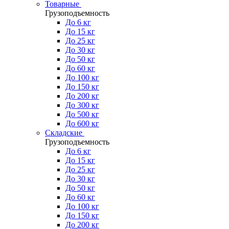
Товарные
Грузоподъемность
До 6 кг
До 15 кг
До 25 кг
До 30 кг
До 50 кг
До 60 кг
До 100 кг
До 150 кг
До 200 кг
До 300 кг
До 500 кг
До 600 кг
Складские
Грузоподъемность
До 6 кг
До 15 кг
До 25 кг
До 30 кг
До 50 кг
До 60 кг
До 100 кг
До 150 кг
До 200 кг