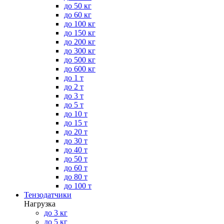
до 50 кг
до 60 кг
до 100 кг
до 150 кг
до 200 кг
до 300 кг
до 500 кг
до 600 кг
до 1 т
до 2 т
до 3 т
до 5 т
до 10 т
до 15 т
до 20 т
до 30 т
до 40 т
до 50 т
до 60 т
до 80 т
до 100 т
Тензодатчики
Нагрузка
до 3 кг
до 5 кг