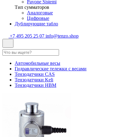
Pavone Sistemi
Тип сумматоров
Аналоговые
Цифровые
Дублирующие табло
+7 495 205 25 07
info@tenzo.shop
Автомобильные весы
Гидравлические тележки с весами
Тензодатчики CAS
Тензодатчики Keli
Тензодатчики HBM