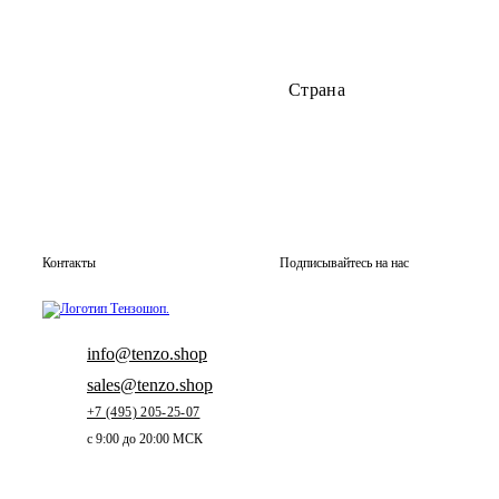
Страна
Контакты
Подписывайтесь на нас
info@tenzo.shop
sales@tenzo.shop
+7 (495) 205-25-07
с 9:00 до 20:00 МСК