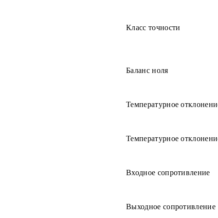
Класс точности
Баланс ноля
Температурное отклонени
Температурное отклонени
Входное сопротивление
Выходное сопротивление