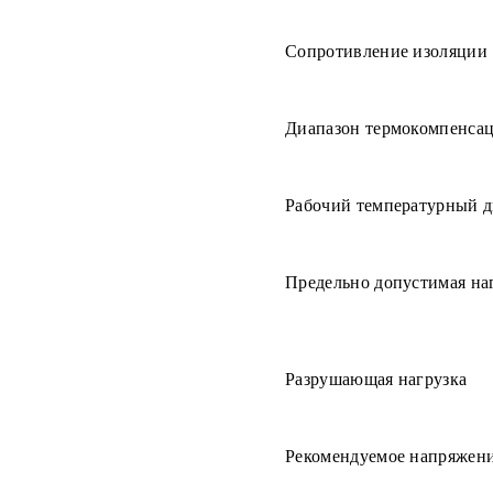
Сопротивление изоляции
Диапазон термокомпенса
Рабочий температурный д
Предельно допустимая на
Разрушающая нагрузка
Рекомендуемое напряжен