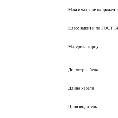
Максимальное напряжени
Класс защиты по ГОСТ 1
Материал корпуса
Диаметр кабеля
Длина кабеля
Производитель