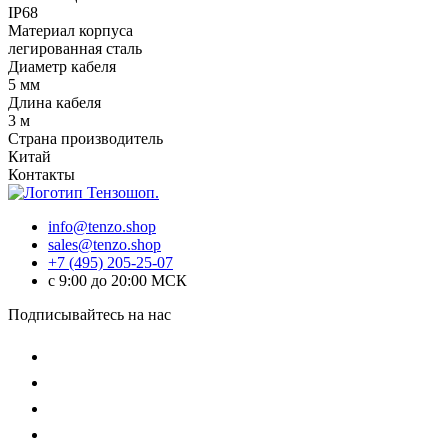
IP68
Материал корпуса
легированная сталь
Диаметр кабеля
5 мм
Длина кабеля
3 м
Страна производитель
Китай
Контакты
info@tenzo.shop
sales@tenzo.shop
+7 (495) 205-25-07
с 9:00 до 20:00 МСК
Подписывайтесь на нас