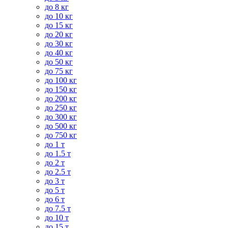
до 8 кг
до 10 кг
до 15 кг
до 20 кг
до 30 кг
до 40 кг
до 50 кг
до 75 кг
до 100 кг
до 150 кг
до 200 кг
до 250 кг
до 300 кг
до 500 кг
до 750 кг
до 1 т
до 1.5 т
до 2 т
до 2.5 т
до 3 т
до 5 т
до 6 т
до 7.5 т
до 10 т
до 15 т