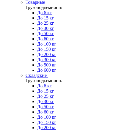
Товарные
Грузоподъемность
До 6 кг
До 15 кг
До 25 кг
До 30 кг
До 50 кг
До 60 кг
До 100 кг
До 150 кг
До 200 кг
До 300 кг
До 500 кг
До 600 кг
Складские
Грузоподъемность
До 6 кг
До 15 кг
До 25 кг
До 30 кг
До 50 кг
До 60 кг
До 100 кг
До 150 кг
До 200 кг