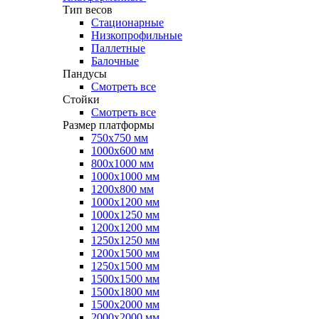
Тип весов
Стационарные
Низкопрофильные
Паллетные
Балочные
Пандусы
Смотреть все
Стойки
Смотреть все
Размер платформы
750х750 мм
1000х600 мм
800х1000 мм
1000х1000 мм
1200х800 мм
1000х1200 мм
1000х1250 мм
1200х1200 мм
1250х1250 мм
1200х1500 мм
1250х1500 мм
1500х1500 мм
1500х1800 мм
1500х2000 мм
2000х2000 мм