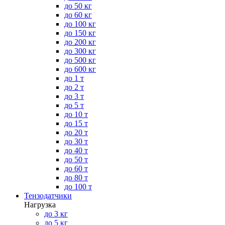
до 50 кг
до 60 кг
до 100 кг
до 150 кг
до 200 кг
до 300 кг
до 500 кг
до 600 кг
до 1 т
до 2 т
до 3 т
до 5 т
до 10 т
до 15 т
до 20 т
до 30 т
до 40 т
до 50 т
до 60 т
до 80 т
до 100 т
Тензодатчики
Нагрузка
до 3 кг
до 5 кг