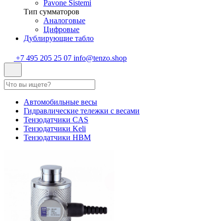
Pavone Sistemi
Тип сумматоров
Аналоговые
Цифровые
Дублирующие табло
+7 495 205 25 07
info@tenzo.shop
Автомобильные весы
Гидравлические тележки с весами
Тензодатчики CAS
Тензодатчики Keli
Тензодатчики HBM