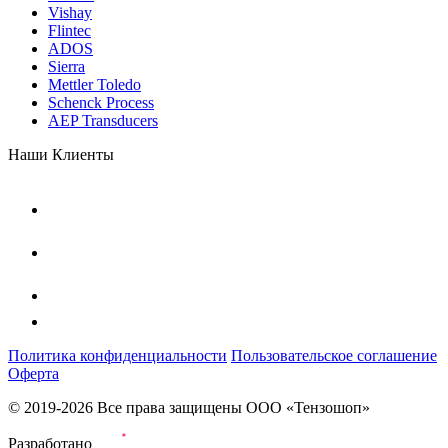
Vishay
Flintec
ADOS
Sierra
Mettler Toledo
Schenck Process
AEP Transducers
Наши Клиенты
Политика конфиденциальности
Пользовательское соглашение
Оферта
© 2019-2026 Все права защищены ООО «Тензошоп»
Разработано