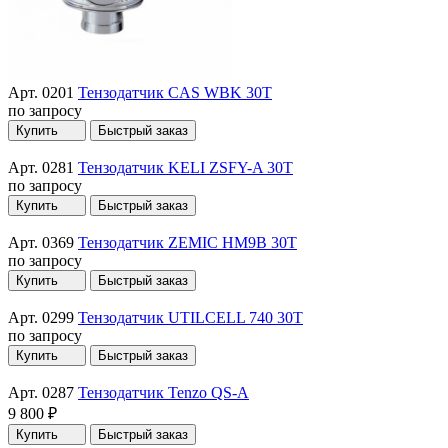
Арт. 0201
Тензодатчик CAS WBK 30T
по запросу
Купить
Быстрый заказ
Арт. 0281
Тензодатчик KELI ZSFY-A 30T
по запросу
Купить
Быстрый заказ
Арт. 0369
Тензодатчик ZEMIC HM9B 30T
по запросу
Купить
Быстрый заказ
Арт. 0299
Тензодатчик UTILCELL 740 30T
по запросу
Купить
Быстрый заказ
Арт. 0287
Тензодатчик Tenzo QS-A
9 800 ₽
Купить
Быстрый заказ