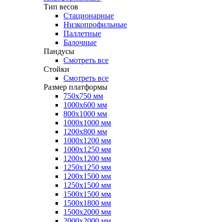
Тип весов
Стационарные
Низкопрофильные
Паллетные
Балочные
Пандусы
Смотреть все
Стойки
Смотреть все
Размер платформы
750х750 мм
1000х600 мм
800х1000 мм
1000х1000 мм
1200х800 мм
1000х1200 мм
1000х1250 мм
1200х1200 мм
1250х1250 мм
1200х1500 мм
1250х1500 мм
1500х1500 мм
1500х1800 мм
1500х2000 мм
2000х2000 мм