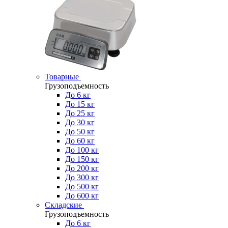
Товарные
Грузоподъемность
До 6 кг
До 15 кг
До 25 кг
До 30 кг
До 50 кг
До 60 кг
До 100 кг
До 150 кг
До 200 кг
До 300 кг
До 500 кг
До 600 кг
Складские
Грузоподъемность
До 6 кг