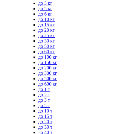
до 3 кг
до 5 кг
до 6 кг
до 10 кг
до 15 кг
до 20 кг
до 25 кг
до 30 кг
до 50 кг
до 60 кг
до 100 кг
до 150 кг
до 200 кг
до 300 кг
до 500 кг
до 600 кг
до 1 т
до 2 т
до 3 т
до 5 т
до 10 т
до 15 т
до 20 т
до 30 т
до 40 т