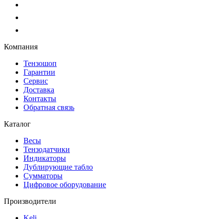
Компания
Тензошоп
Гарантии
Сервис
Доставка
Контакты
Обратная связь
Каталог
Весы
Тензодатчики
Индикаторы
Дублирующие табло
Сумматоры
Цифровое оборудование
Производители
Keli