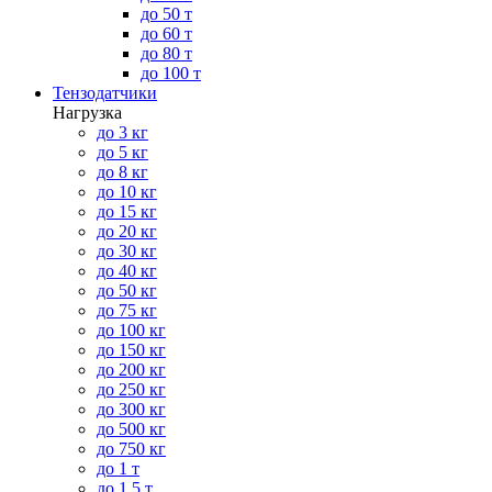
до 50 т
до 60 т
до 80 т
до 100 т
Тензодатчики
Нагрузка
до 3 кг
до 5 кг
до 8 кг
до 10 кг
до 15 кг
до 20 кг
до 30 кг
до 40 кг
до 50 кг
до 75 кг
до 100 кг
до 150 кг
до 200 кг
до 250 кг
до 300 кг
до 500 кг
до 750 кг
до 1 т
до 1.5 т