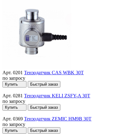
Арт. 0201
Тензодатчик CAS WBK 30T
по запросу
Купить
Быстрый заказ
Арт. 0281
Тензодатчик KELI ZSFY-A 30T
по запросу
Купить
Быстрый заказ
Арт. 0369
Тензодатчик ZEMIC HM9B 30T
по запросу
Купить
Быстрый заказ