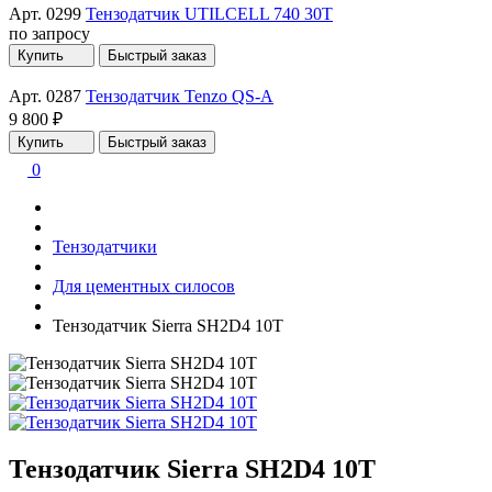
Арт. 0299
Тензодатчик UTILCELL 740 30T
по запросу
Купить
Быстрый заказ
Арт. 0287
Тензодатчик Tenzo QS-A
9 800 ₽
Купить
Быстрый заказ
0
Тензодатчики
Для цементных силосов
Тензодатчик Sierra SH2D4 10T
Тензодатчик Sierra SH2D4 10T