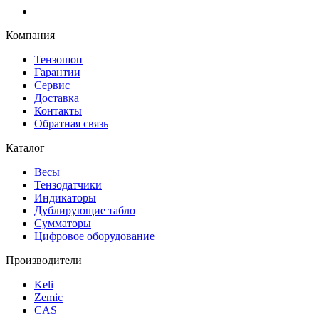
Компания
Тензошоп
Гарантии
Сервис
Доставка
Контакты
Обратная связь
Каталог
Весы
Тензодатчики
Индикаторы
Дублирующие табло
Сумматоры
Цифровое оборудование
Производители
Keli
Zemic
CAS