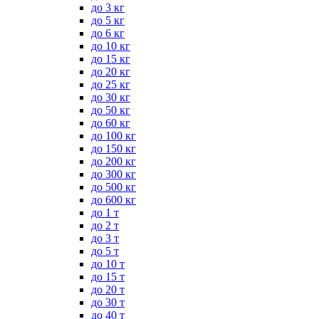
до 3 кг
до 5 кг
до 6 кг
до 10 кг
до 15 кг
до 20 кг
до 25 кг
до 30 кг
до 50 кг
до 60 кг
до 100 кг
до 150 кг
до 200 кг
до 300 кг
до 500 кг
до 600 кг
до 1 т
до 2 т
до 3 т
до 5 т
до 10 т
до 15 т
до 20 т
до 30 т
до 40 т