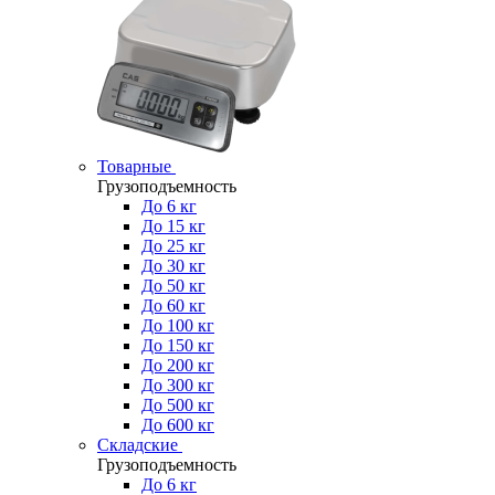
Товарные
Грузоподъемность
До 6 кг
До 15 кг
До 25 кг
До 30 кг
До 50 кг
До 60 кг
До 100 кг
До 150 кг
До 200 кг
До 300 кг
До 500 кг
До 600 кг
Складские
Грузоподъемность
До 6 кг