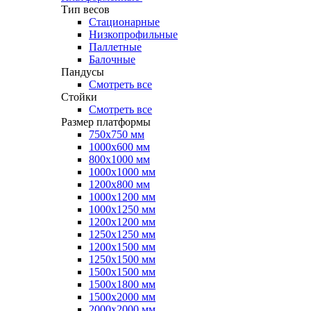
Тип весов
Стационарные
Низкопрофильные
Паллетные
Балочные
Пандусы
Смотреть все
Стойки
Смотреть все
Размер платформы
750х750 мм
1000х600 мм
800х1000 мм
1000х1000 мм
1200х800 мм
1000х1200 мм
1000х1250 мм
1200х1200 мм
1250х1250 мм
1200х1500 мм
1250х1500 мм
1500х1500 мм
1500х1800 мм
1500х2000 мм
2000х2000 мм