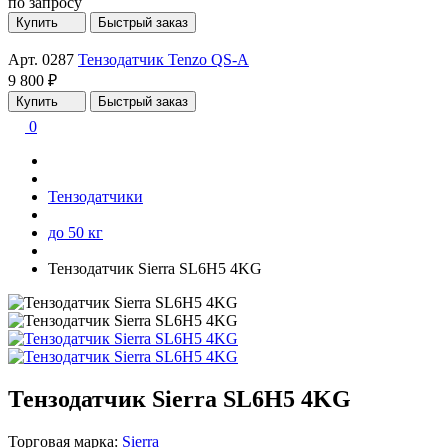
по запросу
Купить
Быстрый заказ
Арт. 0287
Тензодатчик Tenzo QS-A
9 800 ₽
Купить
Быстрый заказ
0
Тензодатчики
до 50 кг
Тензодатчик Sierra SL6H5 4KG
Тензодатчик Sierra SL6H5 4KG
Торговая марка:
Sierra