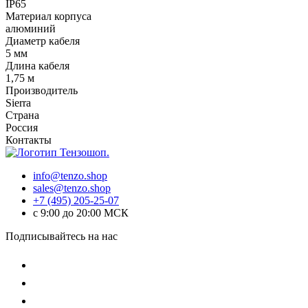
IP65
Материал корпуса
алюминий
Диаметр кабеля
5 мм
Длина кабеля
1,75 м
Производитель
Sierra
Страна
Россия
Контакты
info@tenzo.shop
sales@tenzo.shop
+7 (495) 205-25-07
с 9:00 до 20:00 МСК
Подписывайтесь на нас