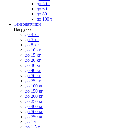
до 50 т
до 60 т
до 80 т
до 100 т
Тензодатчики
Нагрузка
до 3 кг
до 5 кг
до 8 кг
до 10 кг
до 15 кг
до 20 кг
до 30 кг
до 40 кг
до 50 кг
до 75 кг
до 100 кг
до 150 кг
до 200 кг
до 250 кг
до 300 кг
до 500 кг
до 750 кг
до 1 т
до 1.5 т