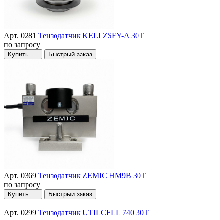
Арт. 0281
Тензодатчик KELI ZSFY-A 30T
по запросу
Купить
Быстрый заказ
Арт. 0369
Тензодатчик ZEMIC HM9B 30T
по запросу
Купить
Быстрый заказ
Арт. 0299
Тензодатчик UTILCELL 740 30T