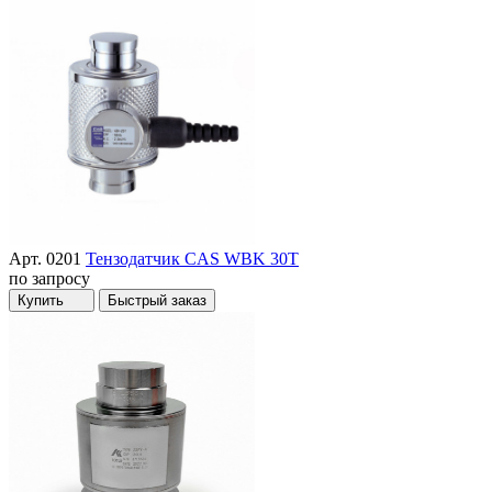
Арт. 0201
Тензодатчик CAS WBK 30T
по запросу
Купить
Быстрый заказ