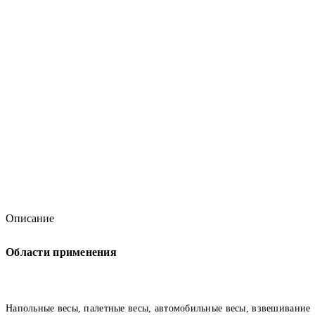
Описание
Области применения
Напольные весы, палетные весы, автомобильные весы, взвешивание