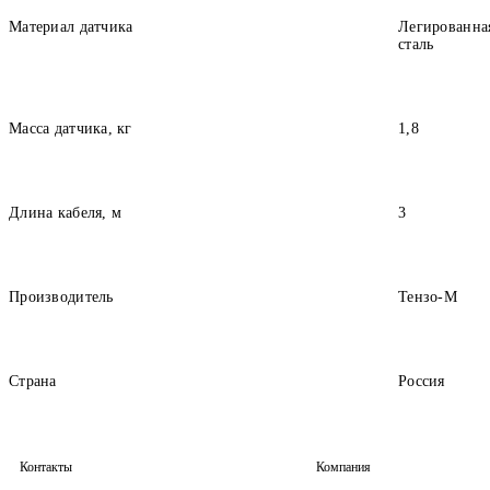
Материал датчика
Легированна
сталь
Масса датчика, кг
1,8
Длина кабеля, м
3
Производитель
Тензо-М
Страна
Россия
Контакты
Компания