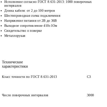
Исполнение согласно ГОСТ 8.631-2013: 1000 поверочных
интервалов
Длина кабеля: от 2 до 100 метров
Шестипроводная схема подключения
Напряжение питания от 2В до 36В
Выходное сопротивление 410±1Ом
Свидетельство о поверке
Металлорукав
Технические
характеристики
Класс точности по ГОСТ 8.631-2013
C3
Число поверочных интервалов
3000