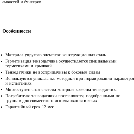
емкостей и бункеров.
Особенности
Материал упругого элемента: конструкционная сталь
Герметизация тензодатчика осуществляется специальными
герметиками и крышкой
Тензодатчики не восприимчивы к боковым силам
Используются уникальные методики при нормировании параметро
и испытаниях
Многоступенчатая система контроля качества тензодатчика
Потребителю тензодатчики поставляются, подобранными по
группам для совместного использования в весах
Гарантийный срок 12 мес.