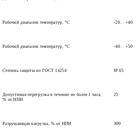
Рабочий диапазон температур, °С
-20... +40
Рабочий диапазон температур, °С
-40... +50
Степень защиты по ГОСТ 14254
IP 65
Допустимая перегрузка в течение не более 1 часа,
25
% от НПИ
Разрушающая нагрузка, % от НПИ
300