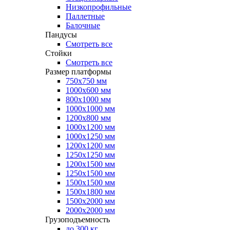
Низкопрофильные
Паллетные
Балочные
Пандусы
Смотреть все
Стойки
Смотреть все
Размер платформы
750х750 мм
1000х600 мм
800х1000 мм
1000х1000 мм
1200х800 мм
1000х1200 мм
1000х1250 мм
1200х1200 мм
1250х1250 мм
1200х1500 мм
1250х1500 мм
1500х1500 мм
1500х1800 мм
1500х2000 мм
2000х2000 мм
Грузоподъемность
до 300 кг