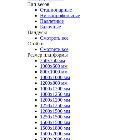
Тип весов
Стационарные
Низкопрофильные
Паллетные
Балочные
Пандусы
Смотреть все
Стойки
Смотреть все
Размер платформы
750х750 мм
1000х600 мм
800х1000 мм
1000х1000 мм
1200х800 мм
1000х1200 мм
1000х1250 мм
1200х1200 мм
1250х1250 мм
1200х1500 мм
1250х1500 мм
1500х1500 мм
1500х1800 мм
1500х2000 мм
2000х2000 мм