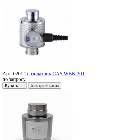
Арт. 0201
Тензодатчик CAS WBK 30T
по запросу
Купить
Быстрый заказ