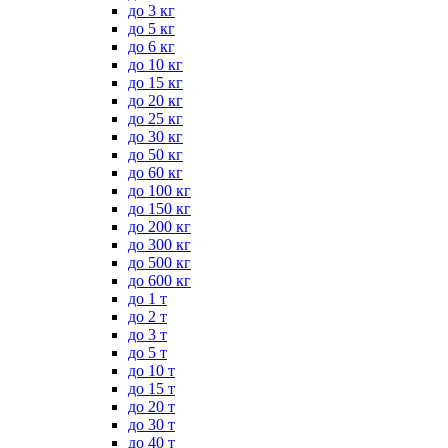
до 3 кг
до 5 кг
до 6 кг
до 10 кг
до 15 кг
до 20 кг
до 25 кг
до 30 кг
до 50 кг
до 60 кг
до 100 кг
до 150 кг
до 200 кг
до 300 кг
до 500 кг
до 600 кг
до 1 т
до 2 т
до 3 т
до 5 т
до 10 т
до 15 т
до 20 т
до 30 т
до 40 т