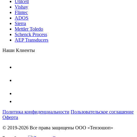
Utilcell
Vishay
Flintec
ADOS
Sierra
Mettler Toledo
Schenck Process
AEP Transducers
Наши Клиенты
Политика конфиденциальности
Пользовательское соглашение
Оферта
© 2019-2026 Все права защищены ООО «Тензошоп»