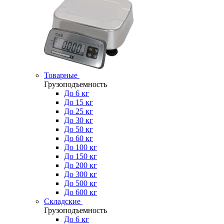
Товарные
Грузоподъемность
До 6 кг
До 15 кг
До 25 кг
До 30 кг
До 50 кг
До 60 кг
До 100 кг
До 150 кг
До 200 кг
До 300 кг
До 500 кг
До 600 кг
Складские
Грузоподъемность
До 6 кг