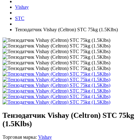
Vishay
STC
Тензодатчик Vishay (Celtron) STC 75kg (1.5Klbs)
Тензодатчик Vishay (Celtron) STC 75kg
(1.5Klbs)
Торговая марка:
Vishay