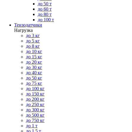
до 50 т
до 60 т
до 80 т
до 100 т
Тензодатчики
Нагрузка
до 3 кг
до 5 кг
до 8 кг
до 10 кг
до 15 кг
до 20 кг
до 30 кг
до 40 кг
до 50 кг
до 75 кг
до 100 кг
до 150 кг
до 200 кг
до 250 кг
до 300 кг
до 500 кг
до 750 кг
до 1 т
до 1.5 т