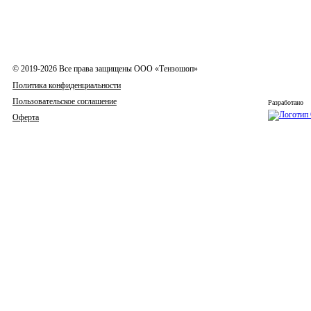
© 2019-2026 Все права защищены ООО «Тензошоп»
Политика конфиденциальности
Пользовательское соглашение
Разработано
Оферта
Весы
Индикаторы
Тензодатчики