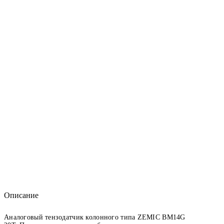
Описание
Аналоговый тензодатчик колонного типа ZEMIC BM14G