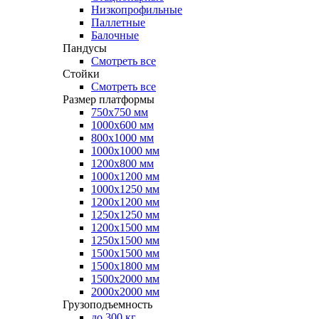
Низкопрофильные
Паллетные
Балочные
Пандусы
Смотреть все
Стойки
Смотреть все
Размер платформы
750х750 мм
1000х600 мм
800х1000 мм
1000х1000 мм
1200х800 мм
1000х1200 мм
1000х1250 мм
1200х1200 мм
1250х1250 мм
1200х1500 мм
1250х1500 мм
1500х1500 мм
1500х1800 мм
1500х2000 мм
2000х2000 мм
Грузоподъемность
до 300 кг