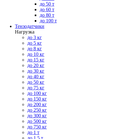
до 50 т
до 60 т
до 80 т
до 100 т
Тензодатчики
Нагрузка
до 3 кг
до 5 кг
до 8 кг
до 10 кг
до 15 кг
до 20 кг
до 30 кг
до 40 кг
до 50 кг
до 75 кг
до 100 кг
до 150 кг
до 200 кг
до 250 кг
до 300 кг
до 500 кг
до 750 кг
до 1 т
до 1.5 т