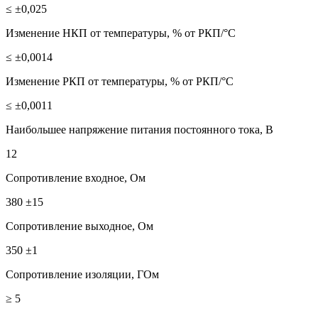
≤ ±0,025
Изменение НКП от температуры, % от РКП/°С
≤ ±0,0014
Изменение РКП от температуры, % от РКП/°С
≤ ±0,0011
Наибольшее напряжение питания постоянного тока, В
12
Сопротивление входное, Ом
380 ±15
Сопротивление выходное, Ом
350 ±1
Сопротивление изоляции, ГОм
≥ 5