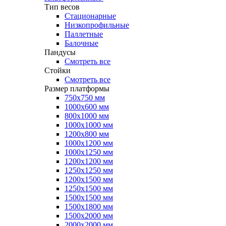
Тип весов
Стационарные
Низкопрофильные
Паллетные
Балочные
Пандусы
Смотреть все
Стойки
Смотреть все
Размер платформы
750х750 мм
1000х600 мм
800х1000 мм
1000х1000 мм
1200х800 мм
1000х1200 мм
1000х1250 мм
1200х1200 мм
1250х1250 мм
1200х1500 мм
1250х1500 мм
1500х1500 мм
1500х1800 мм
1500х2000 мм
2000х2000 мм