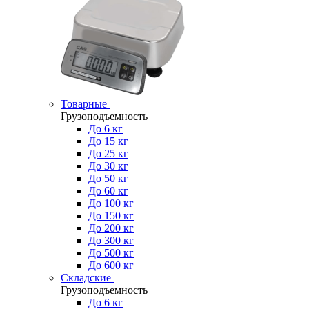
Товарные
Грузоподъемность
До 6 кг
До 15 кг
До 25 кг
До 30 кг
До 50 кг
До 60 кг
До 100 кг
До 150 кг
До 200 кг
До 300 кг
До 500 кг
До 600 кг
Складские
Грузоподъемность
До 6 кг