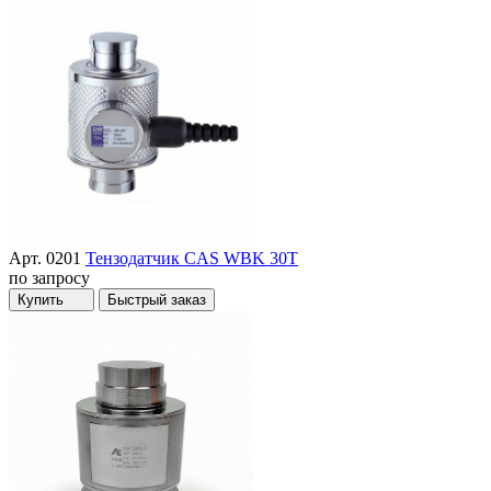
Арт. 0201
Тензодатчик CAS WBK 30T
по запросу
Купить
Быстрый заказ