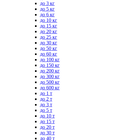
до 3 кг
до 5 кг
до 6 кг
до 10 кг
до 15 кг
до 20 кг
до 25 кг
до 30 кг
до 50 кг
до 60 кг
до 100 кг
до 150 кг
до 200 кг
до 300 кг
до 500 кг
до 600 кг
до 1 т
до 2 т
до 3 т
до 5 т
до 10 т
до 15 т
до 20 т
до 30 т
до 40 т