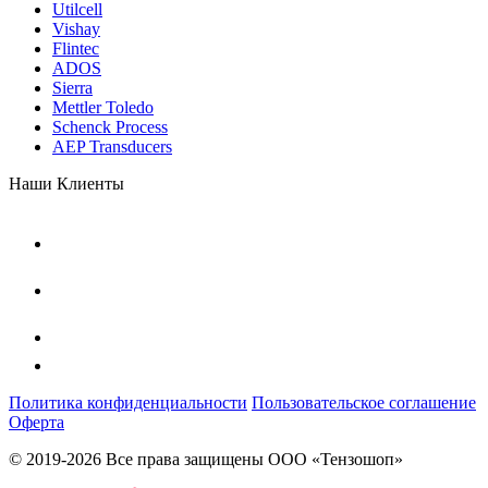
Utilcell
Vishay
Flintec
ADOS
Sierra
Mettler Toledo
Schenck Process
AEP Transducers
Наши Клиенты
Политика конфиденциальности
Пользовательское соглашение
Оферта
© 2019-2026 Все права защищены ООО «Тензошоп»