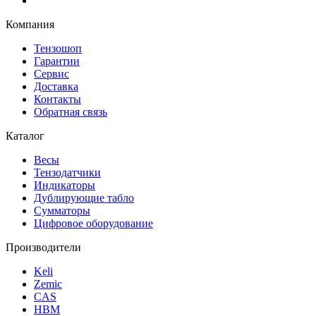
Компания
Тензошоп
Гарантии
Сервис
Доставка
Контакты
Обратная связь
Каталог
Весы
Тензодатчики
Индикаторы
Дублирующие табло
Сумматоры
Цифровое оборудование
Производители
Keli
Zemic
CAS
HBM