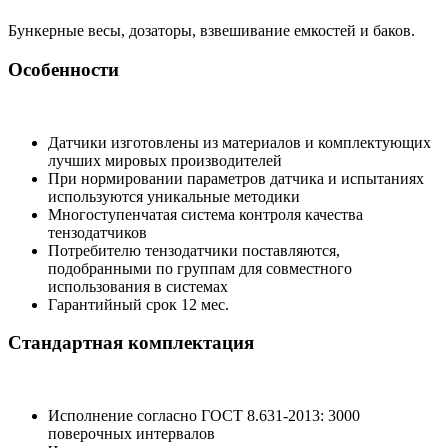
Бункерные весы, дозаторы, взвешивание емкостей и баков.
Особенности
Датчики изготовлены из материалов и комплектующих
лучших мировых производителей
При нормировании параметров датчика и испытаниях
используются уникальные методики
Многоступенчатая система контроля качества
тензодатчиков
Потребителю тензодатчики поставляются,
подобранными по группам для совместного
использования в системах
Гарантийный срок 12 мес.
Стандартная комплектация
Исполнение согласно ГОСТ 8.631-2013: 3000
поверочных интервалов