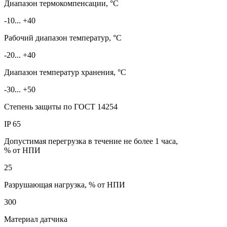
Диапазон термокомпенсации, °С
-10... +40
Рабочий диапазон температур, °С
-20... +40
Диапазон температур хранения, °С
-30... +50
Степень защиты по ГОСТ 14254
IP 65
Допустимая перегрузка в течение не более 1 часа,
% от НПИ
25
Разрушающая нагрузка, % от НПИ
300
Материал датчика