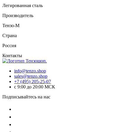
Легированная сталь
Производитель
Тензо-М
Страна
Россия
Контакты
info@tenzo.shop
sales@tenzo.shop
+7 (495) 205-25-07
с 9:00 до 20:00 МСК
Подписывайтесь на нас