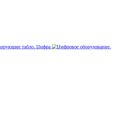
Цифра