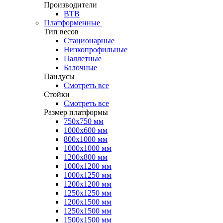
Производители
ВТВ
Платформенные
Тип весов
Стационарные
Низкопрофильные
Паллетные
Балочные
Пандусы
Смотреть все
Стойки
Смотреть все
Размер платформы
750х750 мм
1000х600 мм
800х1000 мм
1000х1000 мм
1200х800 мм
1000х1200 мм
1000х1250 мм
1200х1200 мм
1250х1250 мм
1200х1500 мм
1250х1500 мм
1500х1500 мм