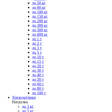
до 50 кг
до 60 кг
до 100 кг
до 150 кг
до 200 кг
до 300 кг
до 500 кг
до 600 кг
до 1 т
до 2 т
до 3 т
до 5 т
до 10 т
до 15 т
до 20 т
до 30 т
до 40 т
до 50 т
до 60 т
до 80 т
до 100 т
Тензодатчики
Нагрузка
до 3 кг
до 5 кг