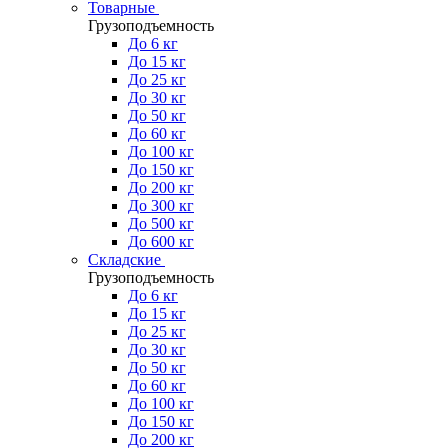
Товарные
Грузоподъемность
До 6 кг
До 15 кг
До 25 кг
До 30 кг
До 50 кг
До 60 кг
До 100 кг
До 150 кг
До 200 кг
До 300 кг
До 500 кг
До 600 кг
Складские
Грузоподъемность
До 6 кг
До 15 кг
До 25 кг
До 30 кг
До 50 кг
До 60 кг
До 100 кг
До 150 кг
До 200 кг