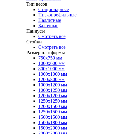
Тип весов
Стационарные
Низкопрофильные
Паллетные
Балочные
Пандусы
Смотреть все
Стойки
Смотреть все
Размер платформы
750х750 мм
1000х600 мм
800х1000 мм
1000х1000 мм
1200х800 мм
1000х1200 мм
1000х1250 мм
1200х1200 мм
1250х1250 мм
1200х1500 мм
1250х1500 мм
1500х1500 мм
1500х1800 мм
1500х2000 мм
2000х2000 мм