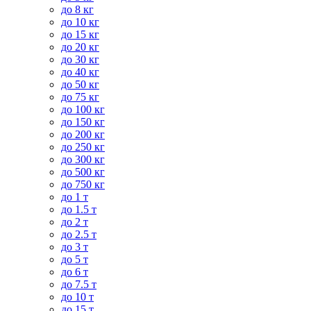
до 8 кг
до 10 кг
до 15 кг
до 20 кг
до 30 кг
до 40 кг
до 50 кг
до 75 кг
до 100 кг
до 150 кг
до 200 кг
до 250 кг
до 300 кг
до 500 кг
до 750 кг
до 1 т
до 1.5 т
до 2 т
до 2.5 т
до 3 т
до 5 т
до 6 т
до 7.5 т
до 10 т
до 15 т