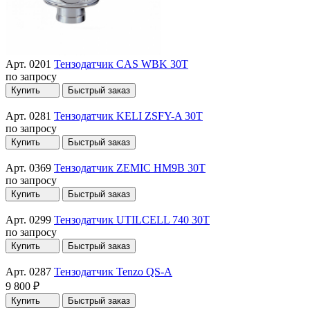
Арт. 0201
Тензодатчик CAS WBK 30T
по запросу
Купить
Быстрый заказ
Арт. 0281
Тензодатчик KELI ZSFY-A 30T
по запросу
Купить
Быстрый заказ
Арт. 0369
Тензодатчик ZEMIC HM9B 30T
по запросу
Купить
Быстрый заказ
Арт. 0299
Тензодатчик UTILCELL 740 30T
по запросу
Купить
Быстрый заказ
Арт. 0287
Тензодатчик Tenzo QS-A
9 800 ₽
Купить
Быстрый заказ