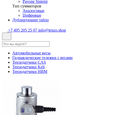
Pavone Sistemi
Тип сумматоров
Аналоговые
Цифровые
Дублирующие табло
+7 495 205 25 07
info@tenzo.shop
Автомобильные весы
Гидравлические тележки с весами
Тензодатчики CAS
Тензодатчики Keli
Тензодатчики HBM