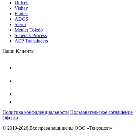
Utilcell
Vishay
Flintec
ADOS
Sierra
Mettler Toledo
Schenck Process
AEP Transducers
Наши Клиенты
Политика конфиденциальности
Пользовательское соглашение
Оферта
© 2019-2026 Все права защищены ООО «Тензошоп»