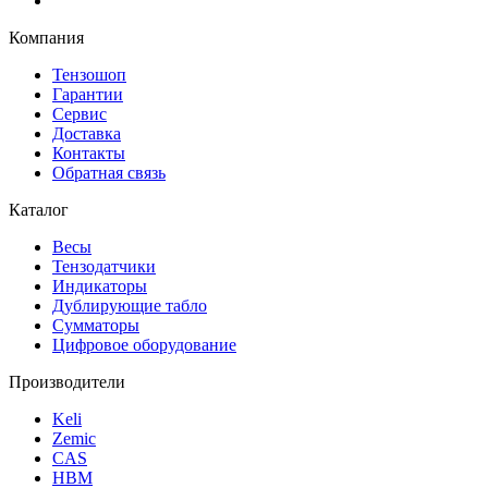
Компания
Тензошоп
Гарантии
Сервис
Доставка
Контакты
Обратная связь
Каталог
Весы
Тензодатчики
Индикаторы
Дублирующие табло
Сумматоры
Цифровое оборудование
Производители
Keli
Zemic
CAS
HBM