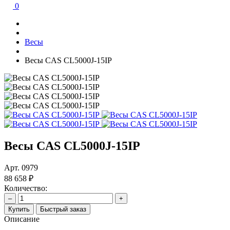
0
Весы
Весы CAS CL5000J-15IP
Весы CAS CL5000J-15IP
Арт.
0979
88 658 ₽
Количество:
–
+
Купить
Быстрый заказ
Описание