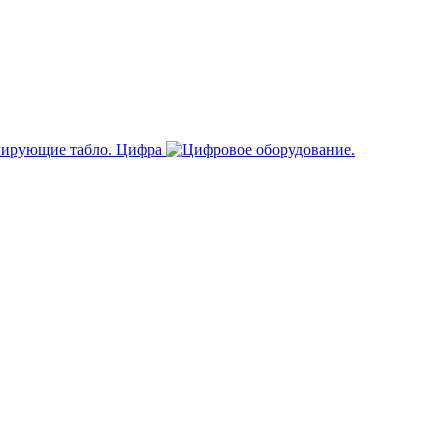
Цифра