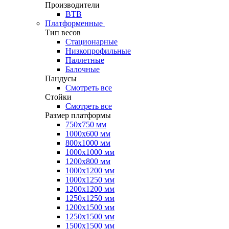
Производители
ВТВ
Платформенные
Тип весов
Стационарные
Низкопрофильные
Паллетные
Балочные
Пандусы
Смотреть все
Стойки
Смотреть все
Размер платформы
750х750 мм
1000х600 мм
800х1000 мм
1000х1000 мм
1200х800 мм
1000х1200 мм
1000х1250 мм
1200х1200 мм
1250х1250 мм
1200х1500 мм
1250х1500 мм
1500х1500 мм