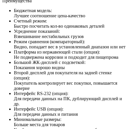
Преимущества
Бюджетная модель:
Лучшее соотношение цена-качество
Счетный режим:
Быстро посчитать кол-во одинаковых деталей
Усреднение показаний:
Взвешивание нестабильных грузов
Режим сравнения (компараторный):
Видно, попадает вес в установленный диапазон или нет
Платформа из нержавеющей стали (опция):
Не подвержена коррозии и подходит для пищепрома
Большой ЖК-дисплей с подсветкой:
Показания хорошо видны
Второй дисплей для покупателя на задней стенке
(опция):
Покупатель контролирует вес покупки, повышается
доверие
Интерфейс RS-232 (опция):
Для передачи данных на ПК, дублирующий дисплей и
др.
Интерфейс USB (опция):
Для передачи данных и питания
Минимальные размеры:
Больше места для товаров