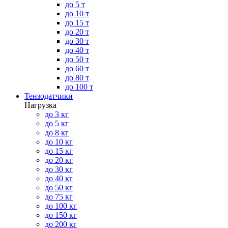
до 5 т
до 10 т
до 15 т
до 20 т
до 30 т
до 40 т
до 50 т
до 60 т
до 80 т
до 100 т
Тензодатчики
Нагрузка
до 3 кг
до 5 кг
до 8 кг
до 10 кг
до 15 кг
до 20 кг
до 30 кг
до 40 кг
до 50 кг
до 75 кг
до 100 кг
до 150 кг
до 200 кг