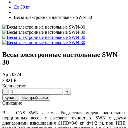
До 30 кг
Весы электронные настольные SWN-30
Весы электронные настольные SWN-
30
Арт.
0874
8 821 ₽
Количество:
–
+
Купить
Быстрый заказ
Описание
Весы CAS SWN - самая бюджетная модель настольных
порционных весов с высокой точностью. SWN с двумя
диапазонами взвешивания (НПВ=3/6 кг, d=1/2 г), при НПВ