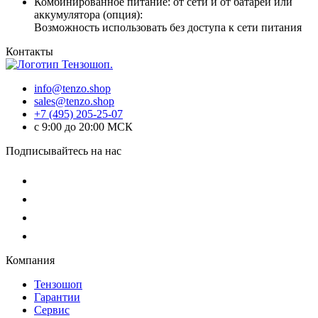
Комбинированное питание: от сети и от батареи или
аккумулятора (опция):
Возможность использовать без доступа к сети питания
Контакты
info@tenzo.shop
sales@tenzo.shop
+7 (495) 205-25-07
с 9:00 до 20:00 МСК
Подписывайтесь на нас
Компания
Тензошоп
Гарантии
Сервис