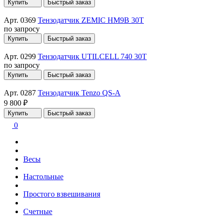
Купить
Быстрый заказ
Арт. 0369
Тензодатчик ZEMIC HM9B 30T
по запросу
Купить
Быстрый заказ
Арт. 0299
Тензодатчик UTILCELL 740 30T
по запросу
Купить
Быстрый заказ
Арт. 0287
Тензодатчик Tenzo QS-A
9 800 ₽
Купить
Быстрый заказ
0
Весы
Настольные
Простого взвешивания
Счетные