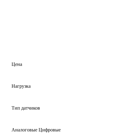
Цена
Нагрузка
Тип датчиков
Аналоговые Цифровые