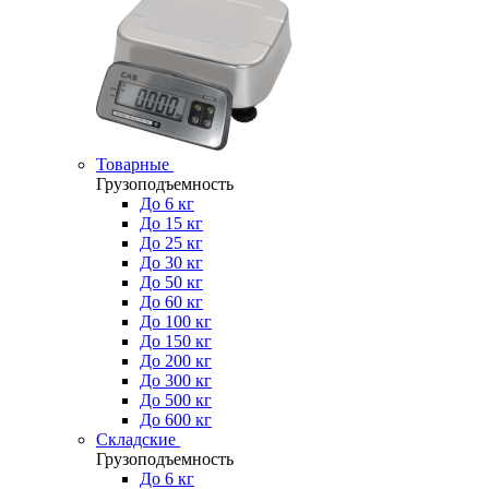
Товарные
Грузоподъемность
До 6 кг
До 15 кг
До 25 кг
До 30 кг
До 50 кг
До 60 кг
До 100 кг
До 150 кг
До 200 кг
До 300 кг
До 500 кг
До 600 кг
Складские
Грузоподъемность
До 6 кг