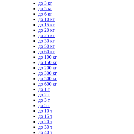
до 3 кг
до 5 кг
до 6 кг
до 10 кг
до 15 кг
до 20 кг
до 25 кг
до 30 кг
до 50 кг
до 60 кг
до 100 кг
до 150 кг
до 200 кг
до 300 кг
до 500 кг
до 600 кг
до 1 т
до 2 т
до 3 т
до 5 т
до 10 т
до 15 т
до 20 т
до 30 т
до 40 т