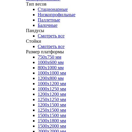
Тип весов
Стационарные
Низкопрофильные
Паллетные
Балочные
Пандусы
Смотреть все
Стойки
Смотреть все
Размер платформы
750х750 мм
1000х600 мм
800х1000 мм
1000х1000 мм
1200х800 мм
1000х1200 мм
1000х1250 мм
1200х1200 мм
1250х1250 мм
1200х1500 мм
1250х1500 мм
1500х1500 мм
1500х1800 мм
1500х2000 мм
2000х2000 мм