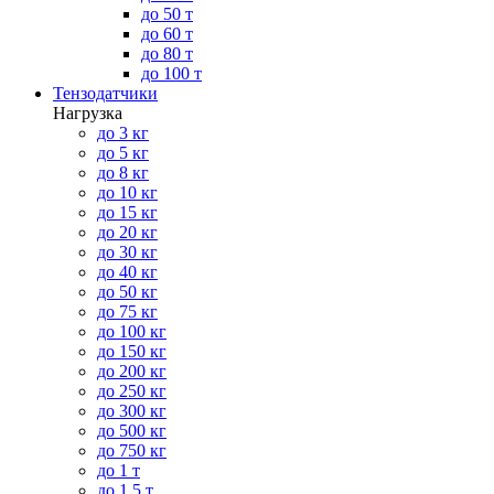
до 50 т
до 60 т
до 80 т
до 100 т
Тензодатчики
Нагрузка
до 3 кг
до 5 кг
до 8 кг
до 10 кг
до 15 кг
до 20 кг
до 30 кг
до 40 кг
до 50 кг
до 75 кг
до 100 кг
до 150 кг
до 200 кг
до 250 кг
до 300 кг
до 500 кг
до 750 кг
до 1 т
до 1.5 т