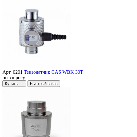
Арт. 0201
Тензодатчик CAS WBK 30T
по запросу
Купить
Быстрый заказ