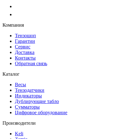
Компания
Тензошоп
Гарантии
Сервис
Доставка
Контакты
Обратная связь
Каталог
Весы
Тензодатчики
Индикаторы
Дублирующие табло
Сумматоры
Цифровое оборудование
Производители
Keli