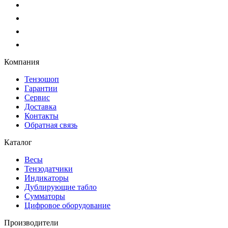
Компания
Тензошоп
Гарантии
Сервис
Доставка
Контакты
Обратная связь
Каталог
Весы
Тензодатчики
Индикаторы
Дублирующие табло
Сумматоры
Цифровое оборудование
Производители