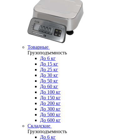
Товарные
Грузоподъемность
До 6 кг
До 15 кг
До 25 кг
До 30 кг
До 50 кг
До 60 кг
До 100 кг
До 150 кг
До 200 кг
До 300 кг
До 500 кг
До 600 кг
Складские
Грузоподъемность
До 6 кг