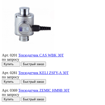
Арт. 0201
Тензодатчик CAS WBK 30T
по запросу
Купить
Быстрый заказ
Арт. 0281
Тензодатчик KELI ZSFY-A 30T
по запросу
Купить
Быстрый заказ
Арт. 0369
Тензодатчик ZEMIC HM9B 30T
по запросу
Купить
Быстрый заказ