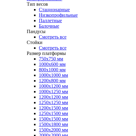
Тип весов
Стационарные
Низкопрофильные
Паллетные
Балочные
Пандусы
Смотреть все
Стойки
Смотреть все
Размер платформы
750х750 мм
1000х600 мм
800х1000 мм
1000х1000 мм
1200х800 мм
1000х1200 мм
1000х1250 мм
1200х1200 мм
1250х1250 мм
1200х1500 мм
1250х1500 мм
1500х1500 мм
1500х1800 мм
1500х2000 мм
2000х2000 мм