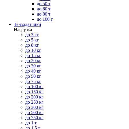
до 50 т
до 60 т
до 80 т
до 100 т
Тензодатчики
Нагрузка
до 3 кг
до 5 кг
до 8 кг
до 10 кг
до 15 кг
до 20 кг
до 30 кг
до 40 кг
до 50 кг
до 75 кг
до 100 кг
до 150 кг
до 200 кг
до 250 кг
до 300 кг
до 500 кг
до 750 кг
до 1 т
до 1.5 т