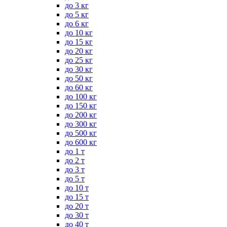
до 3 кг
до 5 кг
до 6 кг
до 10 кг
до 15 кг
до 20 кг
до 25 кг
до 30 кг
до 50 кг
до 60 кг
до 100 кг
до 150 кг
до 200 кг
до 300 кг
до 500 кг
до 600 кг
до 1 т
до 2 т
до 3 т
до 5 т
до 10 т
до 15 т
до 20 т
до 30 т
до 40 т